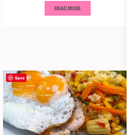
READ MORE
Save