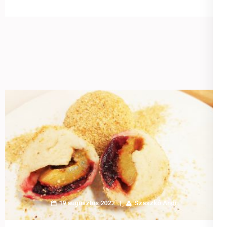
19 augusztus 2022
Szaszkó Andi