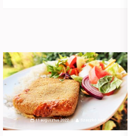
11 augusztus 2022
Szaszkó Andi