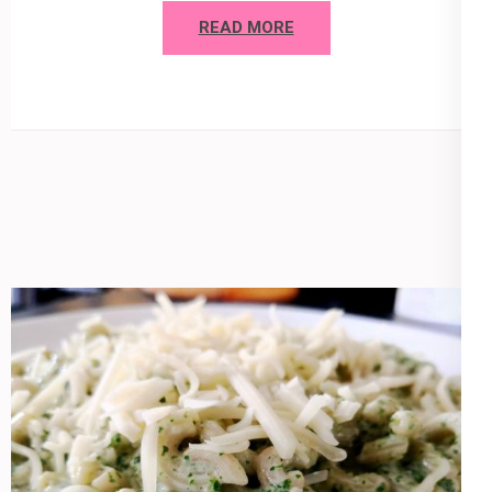
READ MORE