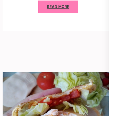
READ MORE