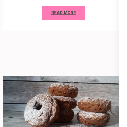
READ MORE