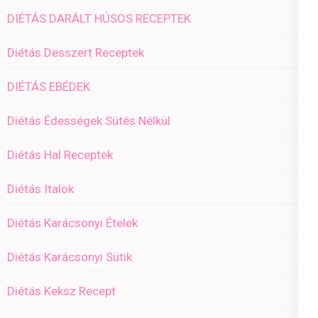
DIÉTÁS DARÁLT HÚSOS RECEPTEK
Diétás Desszert Receptek
DIÉTÁS EBÉDEK
Diétás Édességek Sütés Nélkül
Diétás Hal Receptek
Diétás Italok
Diétás Karácsonyi Ételek
Diétás Karácsonyi Sütik
Diétás Keksz Recept