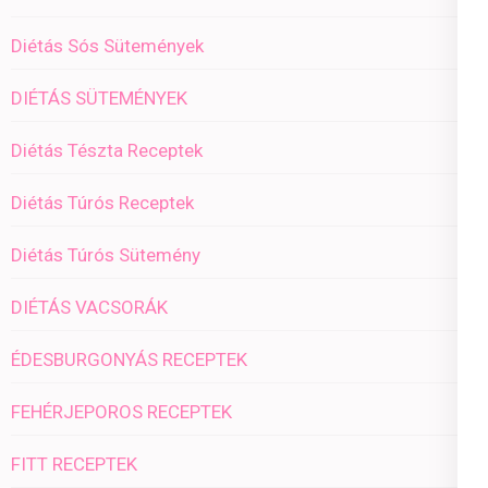
Diétás Sós Sütemények
DIÉTÁS SÜTEMÉNYEK
Diétás Tészta Receptek
Diétás Túrós Receptek
Diétás Túrós Sütemény
DIÉTÁS VACSORÁK
ÉDESBURGONYÁS RECEPTEK
FEHÉRJEPOROS RECEPTEK
FITT RECEPTEK