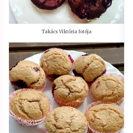
Takács Viktória fotója