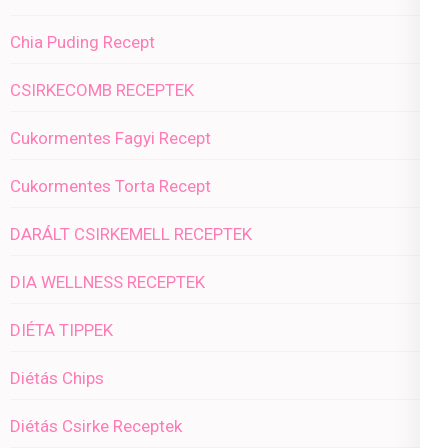
Chia Puding Recept
CSIRKECOMB RECEPTEK
Cukormentes Fagyi Recept
Cukormentes Torta Recept
DARÁLT CSIRKEMELL RECEPTEK
DIA WELLNESS RECEPTEK
DIÉTA TIPPEK
Diétás Chips
Diétás Csirke Receptek