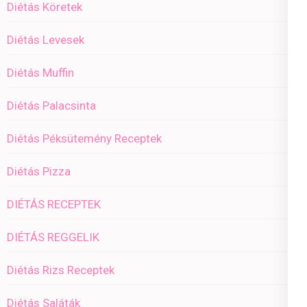
Diétás Köretek
Diétás Levesek
Diétás Muffin
Diétás Palacsinta
Diétás Péksütemény Receptek
Diétás Pizza
DIÉTÁS RECEPTEK
DIÉTÁS REGGELIK
Diétás Rizs Receptek
Diétás Saláták