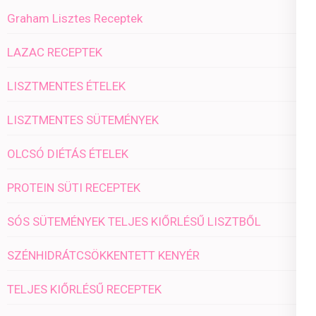
Graham Lisztes Receptek
LAZAC RECEPTEK
LISZTMENTES ÉTELEK
LISZTMENTES SÜTEMÉNYEK
OLCSÓ DIÉTÁS ÉTELEK
PROTEIN SÜTI RECEPTEK
SÓS SÜTEMÉNYEK TELJES KIŐRLÉSŰ LISZTBŐL
SZÉNHIDRÁTCSÖKKENTETT KENYÉR
TELJES KIŐRLÉSŰ RECEPTEK