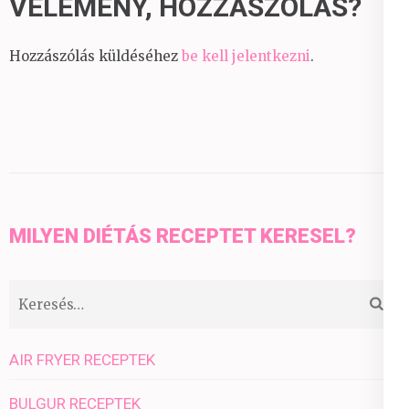
VÉLEMÉNY, HOZZÁSZÓLÁS?
Hozzászólás küldéséhez
be kell jelentkezni
.
MILYEN DIÉTÁS RECEPTET KERESEL?
Keresés:
AIR FRYER RECEPTEK
BULGUR RECEPTEK