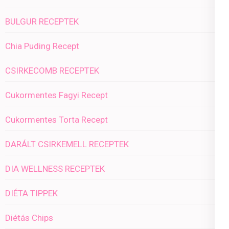
BULGUR RECEPTEK
Chia Puding Recept
CSIRKECOMB RECEPTEK
Cukormentes Fagyi Recept
Cukormentes Torta Recept
DARÁLT CSIRKEMELL RECEPTEK
DIA WELLNESS RECEPTEK
DIÉTA TIPPEK
Diétás Chips