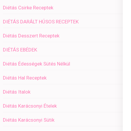
Diétás Csirke Receptek
DIÉTÁS DARÁLT HÚSOS RECEPTEK
Diétás Desszert Receptek
DIÉTÁS EBÉDEK
Diétás Édességek Sütés Nélkül
Diétás Hal Receptek
Diétás Italok
Diétás Karácsonyi Ételek
Diétás Karácsonyi Sütik