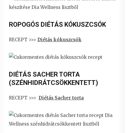
ROPOGÓS DIÉTÁS KÓKUSZCSÓK
RECEPT >>>
Diétás kókuszcsók
DIÉTÁS SACHER TORTA
(SZÉNHIDRÁTCSÖKKENTETT)
RECEPT >>>
Diétás Sacher torta