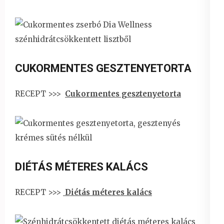
CUKORMENTES GESZTENYETORTA
RECEPT >>>
Cukormentes gesztenyetorta
DIÉTÁS MÉTERES KALÁCS
RECEPT >>>
Diétás méteres kalács