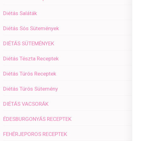
Diétás Saláták
Diétás Sós Sütemények
DIÉTÁS SÜTEMÉNYEK
Diétás Tészta Receptek
Diétás Túrós Receptek
Diétás Túrós Sütemény
DIÉTÁS VACSORÁK
ÉDESBURGONYÁS RECEPTEK
FEHÉRJEPOROS RECEPTEK