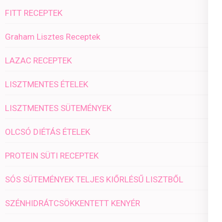
FITT RECEPTEK
Graham Lisztes Receptek
LAZAC RECEPTEK
LISZTMENTES ÉTELEK
LISZTMENTES SÜTEMÉNYEK
OLCSÓ DIÉTÁS ÉTELEK
PROTEIN SÜTI RECEPTEK
SÓS SÜTEMÉNYEK TELJES KIŐRLÉSŰ LISZTBŐL
SZÉNHIDRÁTCSÖKKENTETT KENYÉR