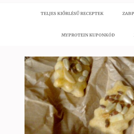
TELJES KIŐRLÉSŰ RECEPTEK
ZABP
MYPROTEIN KUPONKÓD