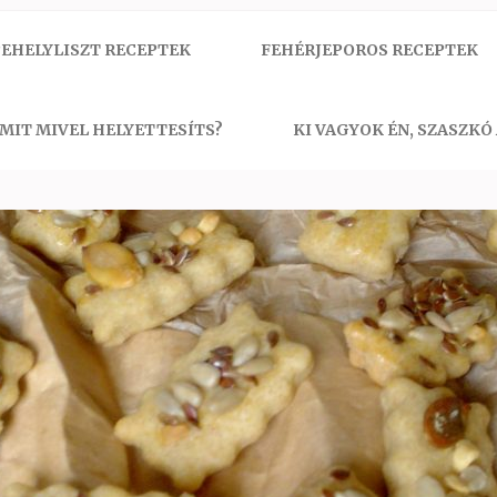
EHELYLISZT RECEPTEK
FEHÉRJEPOROS RECEPTEK
MIT MIVEL HELYETTESÍTS?
KI VAGYOK ÉN, SZASZKÓ