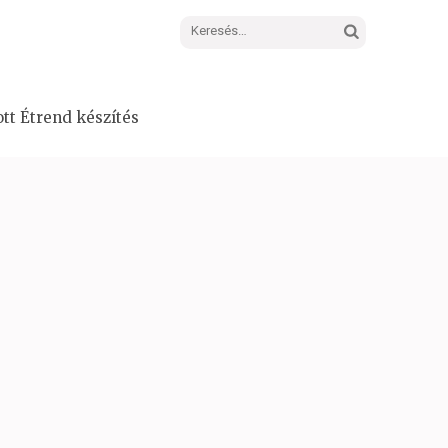
Keresés:
tt Étrend készítés