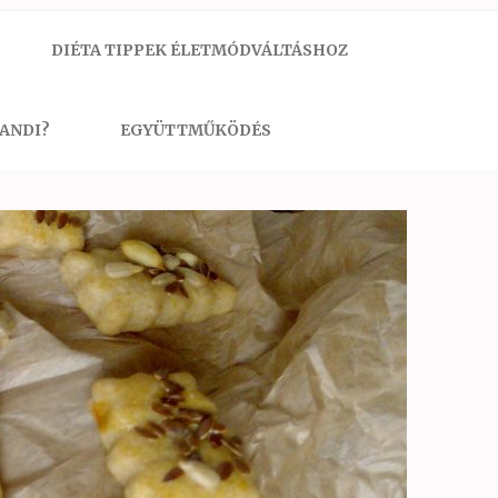
DIÉTA TIPPEK ÉLETMÓDVÁLTÁSHOZ
 ANDI?
EGYÜTTMŰKÖDÉS