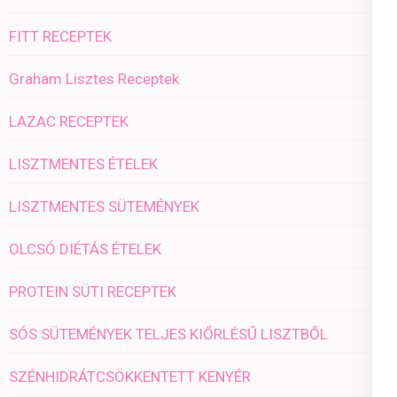
FITT RECEPTEK
Graham Lisztes Receptek
LAZAC RECEPTEK
LISZTMENTES ÉTELEK
LISZTMENTES SÜTEMÉNYEK
OLCSÓ DIÉTÁS ÉTELEK
PROTEIN SÜTI RECEPTEK
SÓS SÜTEMÉNYEK TELJES KIŐRLÉSŰ LISZTBŐL
SZÉNHIDRÁTCSÖKKENTETT KENYÉR