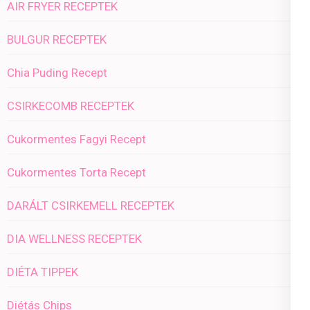
AIR FRYER RECEPTEK
BULGUR RECEPTEK
Chia Puding Recept
CSIRKECOMB RECEPTEK
Cukormentes Fagyi Recept
Cukormentes Torta Recept
DARÁLT CSIRKEMELL RECEPTEK
DIA WELLNESS RECEPTEK
DIÉTA TIPPEK
Diétás Chips