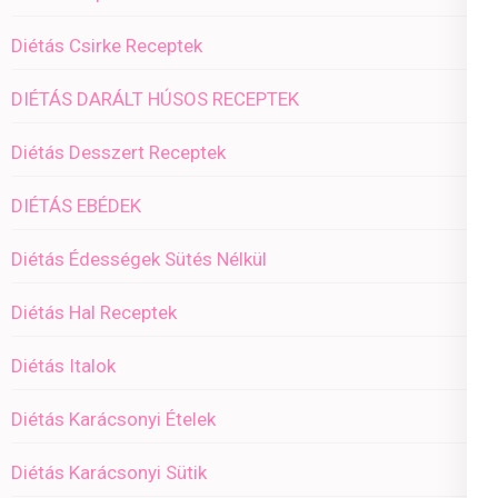
Diétás Csirke Receptek
DIÉTÁS DARÁLT HÚSOS RECEPTEK
Diétás Desszert Receptek
DIÉTÁS EBÉDEK
Diétás Édességek Sütés Nélkül
Diétás Hal Receptek
Diétás Italok
Diétás Karácsonyi Ételek
Diétás Karácsonyi Sütik