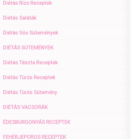
Diétás Rizs Receptek
Diétás Saláták
Diétás Sós Sütemények
DIÉTÁS SÜTEMÉNYEK
Diétás Tészta Receptek
Diétás Túrós Receptek
Diétás Túrós Sütemény
DIÉTÁS VACSORÁK
ÉDESBURGONYÁS RECEPTEK
FEHÉRJEPOROS RECEPTEK