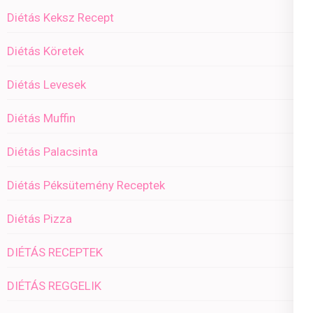
Diétás Keksz Recept
Diétás Köretek
Diétás Levesek
Diétás Muffin
Diétás Palacsinta
Diétás Péksütemény Receptek
Diétás Pizza
DIÉTÁS RECEPTEK
DIÉTÁS REGGELIK