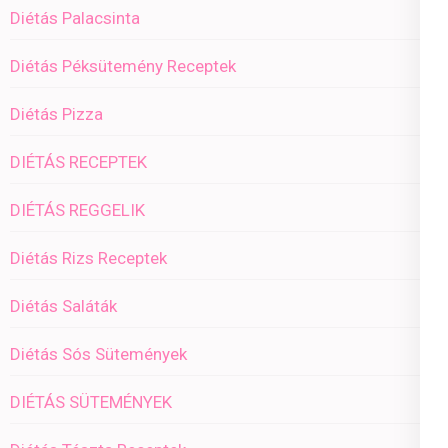
Diétás Palacsinta
Diétás Péksütemény Receptek
Diétás Pizza
DIÉTÁS RECEPTEK
DIÉTÁS REGGELIK
Diétás Rizs Receptek
Diétás Saláták
Diétás Sós Sütemények
DIÉTÁS SÜTEMÉNYEK