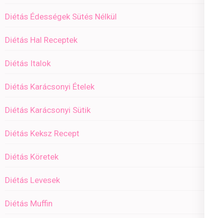
Diétás Édességek Sütés Nélkül
Diétás Hal Receptek
Diétás Italok
Diétás Karácsonyi Ételek
Diétás Karácsonyi Sütik
Diétás Keksz Recept
Diétás Köretek
Diétás Levesek
Diétás Muffin