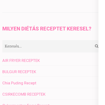
MILYEN DIÉTÁS RECEPTET KERESEL?
Keresés:
AIR FRYER RECEPTEK
BULGUR RECEPTEK
Chia Puding Recept
CSIRKECOMB RECEPTEK