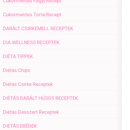
Cukormentes Fagyi Recept
Cukormentes Torta Recept
DARÁLT CSIRKEMELL RECEPTEK
DIA WELLNESS RECEPTEK
DIÉTA TIPPEK
Diétás Chips
Diétás Csirke Receptek
DIÉTÁS DARÁLT HÚSOS RECEPTEK
Diétás Desszert Receptek
DIÉTÁS EBÉDEK