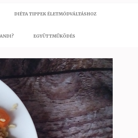
DIÉTA TIPPEK ÉLETMÓDVÁLTÁSHOZ
 ANDI?
EGYÜTTMŰKÖDÉS