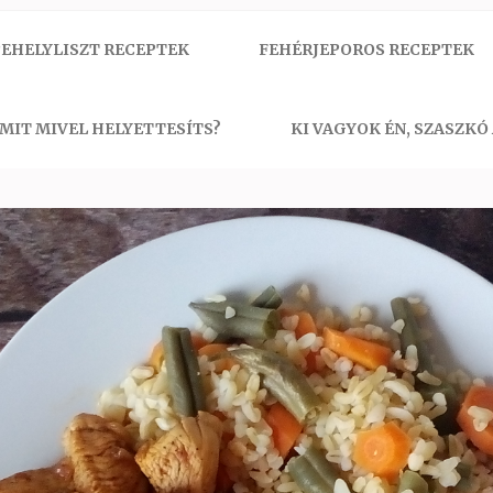
EHELYLISZT RECEPTEK
FEHÉRJEPOROS RECEPTEK
MIT MIVEL HELYETTESÍTS?
KI VAGYOK ÉN, SZASZKÓ