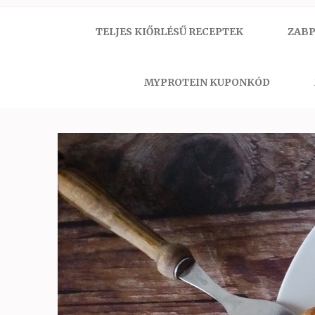
TELJES KIŐRLÉSŰ RECEPTEK
ZABP
MYPROTEIN KUPONKÓD