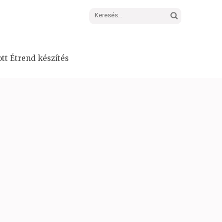
Keresés:
tt Étrend készítés