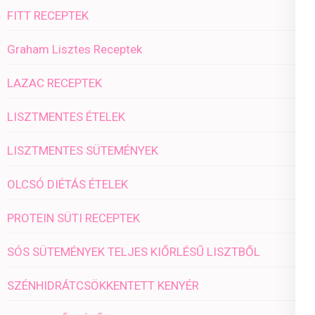
FITT RECEPTEK
Graham Lisztes Receptek
LAZAC RECEPTEK
LISZTMENTES ÉTELEK
LISZTMENTES SÜTEMÉNYEK
OLCSÓ DIÉTÁS ÉTELEK
PROTEIN SÜTI RECEPTEK
SÓS SÜTEMÉNYEK TELJES KIŐRLÉSŰ LISZTBŐL
SZÉNHIDRÁTCSÖKKENTETT KENYÉR