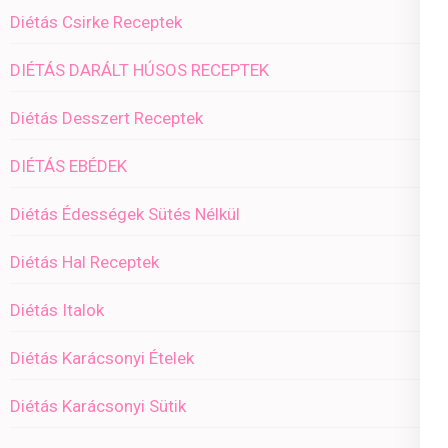
Diétás Csirke Receptek
DIÉTÁS DARÁLT HÚSOS RECEPTEK
Diétás Desszert Receptek
DIÉTÁS EBÉDEK
Diétás Édességek Sütés Nélkül
Diétás Hal Receptek
Diétás Italok
Diétás Karácsonyi Ételek
Diétás Karácsonyi Sütik