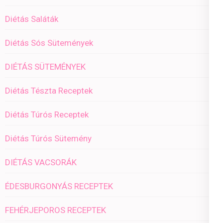
Diétás Saláták
Diétás Sós Sütemények
DIÉTÁS SÜTEMÉNYEK
Diétás Tészta Receptek
Diétás Túrós Receptek
Diétás Túrós Sütemény
DIÉTÁS VACSORÁK
ÉDESBURGONYÁS RECEPTEK
FEHÉRJEPOROS RECEPTEK