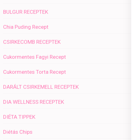
BULGUR RECEPTEK
Chia Puding Recept
CSIRKECOMB RECEPTEK
Cukormentes Fagyi Recept
Cukormentes Torta Recept
DARÁLT CSIRKEMELL RECEPTEK
DIA WELLNESS RECEPTEK
DIÉTA TIPPEK
Diétás Chips