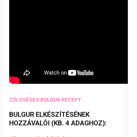
ZÖLDSÉGES BULGUR RECEPT
BULGUR ELKÉSZÍTÉSÉNEK
HOZZÁVALÓI (KB. 4 ADAGHOZ):