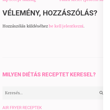
VÉLEMÉNY, HOZZÁSZÓLÁS?
Hozzászólás küldéséhez
be kell jelentkezni
.
MILYEN DIÉTÁS RECEPTET KERESEL?
Keresés:
AIR FRYER RECEPTEK