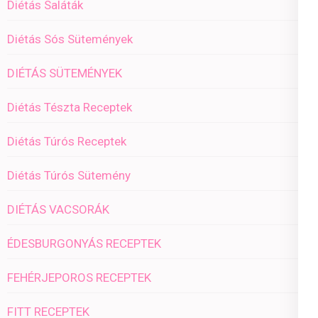
Diétás Saláták
Diétás Sós Sütemények
DIÉTÁS SÜTEMÉNYEK
Diétás Tészta Receptek
Diétás Túrós Receptek
Diétás Túrós Sütemény
DIÉTÁS VACSORÁK
ÉDESBURGONYÁS RECEPTEK
FEHÉRJEPOROS RECEPTEK
FITT RECEPTEK