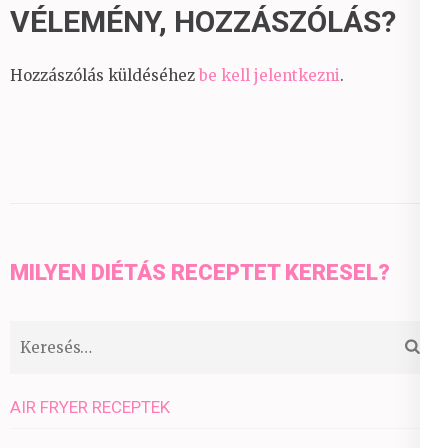
VÉLEMÉNY, HOZZÁSZÓLÁS?
Hozzászólás küldéséhez
be kell jelentkezni
.
MILYEN DIÉTÁS RECEPTET KERESEL?
Keresés:
AIR FRYER RECEPTEK