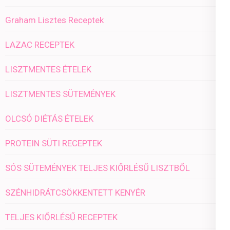
Graham Lisztes Receptek
LAZAC RECEPTEK
LISZTMENTES ÉTELEK
LISZTMENTES SÜTEMÉNYEK
OLCSÓ DIÉTÁS ÉTELEK
PROTEIN SÜTI RECEPTEK
SÓS SÜTEMÉNYEK TELJES KIŐRLÉSŰ LISZTBŐL
SZÉNHIDRÁTCSÖKKENTETT KENYÉR
TELJES KIŐRLÉSŰ RECEPTEK