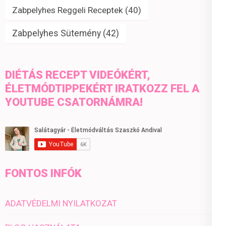
Zabpelyhes Reggeli Receptek
(40)
Zabpelyhes Sütemény
(42)
DIÉTÁS RECEPT VIDEÓKÉRT,
ÉLETMÓDTIPPEKÉRT IRATKOZZ FEL A
YOUTUBE CSATORNÁMRA!
FONTOS INFÓK
ADATVÉDELMI NYILATKOZAT