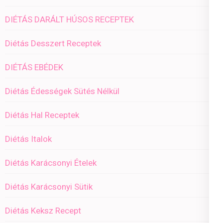
DIÉTÁS DARÁLT HÚSOS RECEPTEK
Diétás Desszert Receptek
DIÉTÁS EBÉDEK
Diétás Édességek Sütés Nélkül
Diétás Hal Receptek
Diétás Italok
Diétás Karácsonyi Ételek
Diétás Karácsonyi Sütik
Diétás Keksz Recept