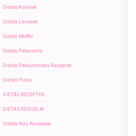
Diétás Köretek
Diétás Levesek
Diétás Muffin
Diétás Palacsinta
Diétás Péksütemény Receptek
Diétás Pizza
DIÉTÁS RECEPTEK
DIÉTÁS REGGELIK
Diétás Rizs Receptek