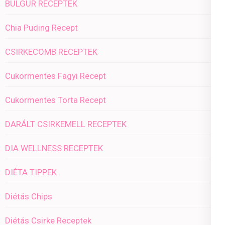
BULGUR RECEPTEK
Chia Puding Recept
CSIRKECOMB RECEPTEK
Cukormentes Fagyi Recept
Cukormentes Torta Recept
DARÁLT CSIRKEMELL RECEPTEK
DIA WELLNESS RECEPTEK
DIÉTA TIPPEK
Diétás Chips
Diétás Csirke Receptek