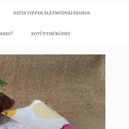
DIÉTA TIPPEK ÉLETMÓDVÁLTÁSHOZ
 ANDI?
EGYÜTTMŰKÖDÉS