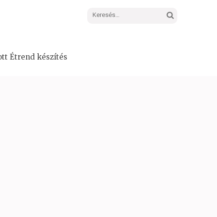
Keresés:
tt Étrend készítés