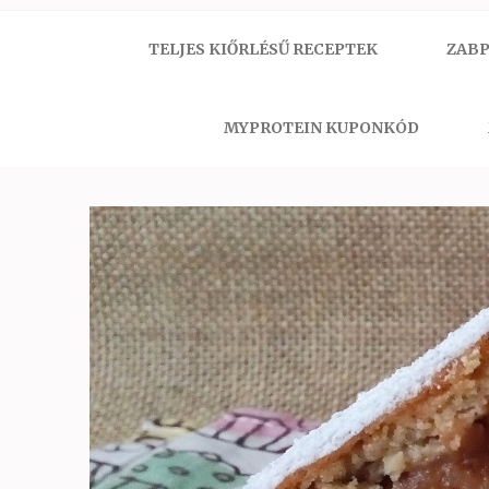
TELJES KIŐRLÉSŰ RECEPTEK
ZABP
MYPROTEIN KUPONKÓD