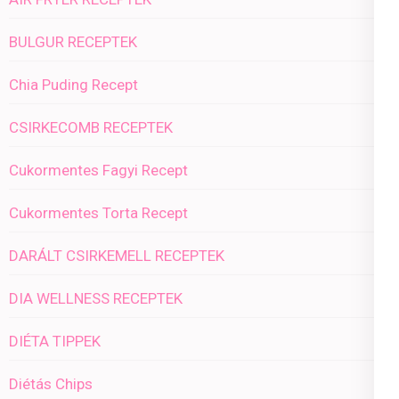
BULGUR RECEPTEK
Chia Puding Recept
CSIRKECOMB RECEPTEK
Cukormentes Fagyi Recept
Cukormentes Torta Recept
DARÁLT CSIRKEMELL RECEPTEK
DIA WELLNESS RECEPTEK
DIÉTA TIPPEK
Diétás Chips