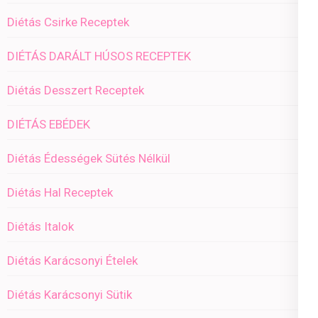
Diétás Csirke Receptek
DIÉTÁS DARÁLT HÚSOS RECEPTEK
Diétás Desszert Receptek
DIÉTÁS EBÉDEK
Diétás Édességek Sütés Nélkül
Diétás Hal Receptek
Diétás Italok
Diétás Karácsonyi Ételek
Diétás Karácsonyi Sütik