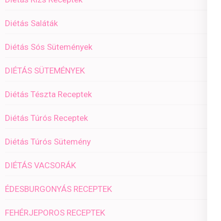
Diétás Saláták
Diétás Sós Sütemények
DIÉTÁS SÜTEMÉNYEK
Diétás Tészta Receptek
Diétás Túrós Receptek
Diétás Túrós Sütemény
DIÉTÁS VACSORÁK
ÉDESBURGONYÁS RECEPTEK
FEHÉRJEPOROS RECEPTEK