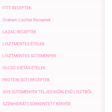
FITT RECEPTEK
Graham Lisztes Receptek
LAZAC RECEPTEK
LISZTMENTES ÉTELEK
LISZTMENTES SÜTEMÉNYEK
OLCSÓ DIÉTÁS ÉTELEK
PROTEIN SÜTI RECEPTEK
SÓS SÜTEMÉNYEK TELJES KIŐRLÉSŰ LISZTBŐL
SZÉNHIDRÁTCSÖKKENTETT KENYÉR