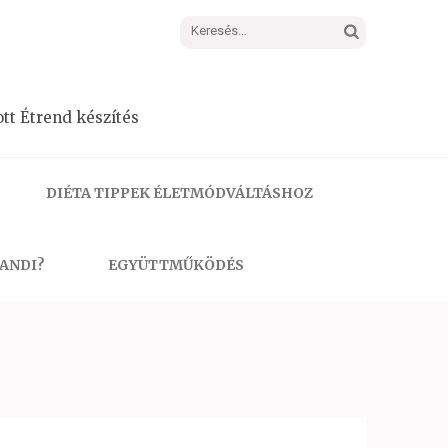
Keresés:
tt Étrend készítés
DIÉTA TIPPEK ÉLETMÓDVÁLTÁSHOZ
 ANDI?
EGYÜTTMŰKÖDÉS