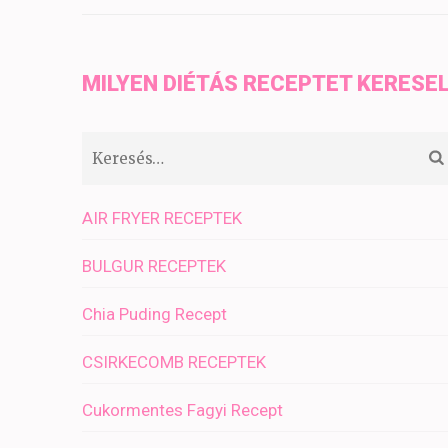
MILYEN DIÉTÁS RECEPTET KERESE
Keresés:
AIR FRYER RECEPTEK
BULGUR RECEPTEK
Chia Puding Recept
CSIRKECOMB RECEPTEK
Cukormentes Fagyi Recept