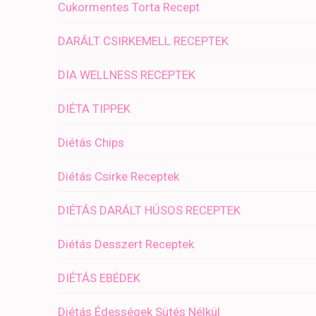
Cukormentes Torta Recept
DARÁLT CSIRKEMELL RECEPTEK
DIA WELLNESS RECEPTEK
DIÉTA TIPPEK
Diétás Chips
Diétás Csirke Receptek
DIÉTÁS DARÁLT HÚSOS RECEPTEK
Diétás Desszert Receptek
DIÉTÁS EBÉDEK
Diétás Édességek Sütés Nélkül