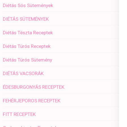
Diétás Sós Sütemények
DIÉTÁS SÜTEMÉNYEK
Diétás Tészta Receptek
Diétás Túrós Receptek
Diétás Túrós Sütemény
DIÉTÁS VACSORÁK
ÉDESBURGONYÁS RECEPTEK
FEHÉRJEPOROS RECEPTEK
FITT RECEPTEK