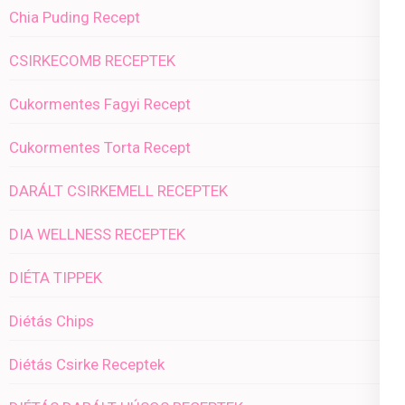
Chia Puding Recept
CSIRKECOMB RECEPTEK
Cukormentes Fagyi Recept
Cukormentes Torta Recept
DARÁLT CSIRKEMELL RECEPTEK
DIA WELLNESS RECEPTEK
DIÉTA TIPPEK
Diétás Chips
Diétás Csirke Receptek