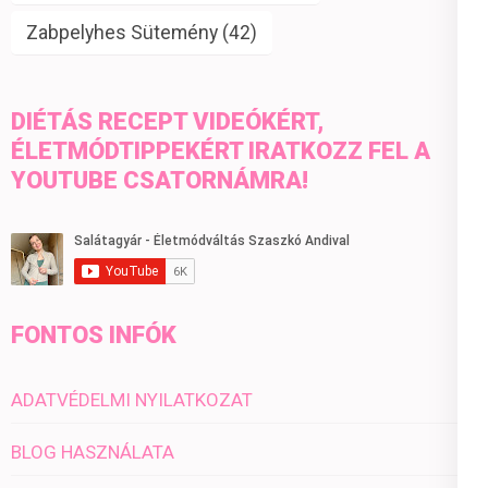
Zabpelyhes Sütemény
(42)
DIÉTÁS RECEPT VIDEÓKÉRT,
ÉLETMÓDTIPPEKÉRT IRATKOZZ FEL A
YOUTUBE CSATORNÁMRA!
FONTOS INFÓK
ADATVÉDELMI NYILATKOZAT
BLOG HASZNÁLATA