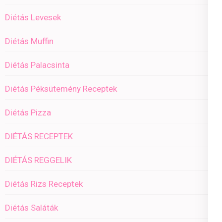
Diétás Levesek
Diétás Muffin
Diétás Palacsinta
Diétás Péksütemény Receptek
Diétás Pizza
DIÉTÁS RECEPTEK
DIÉTÁS REGGELIK
Diétás Rizs Receptek
Diétás Saláták