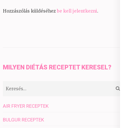
Hozzászólás küldéséhez
be kell jelentkezni
.
MILYEN DIÉTÁS RECEPTET KERESEL?
Keresés:
AIR FRYER RECEPTEK
BULGUR RECEPTEK