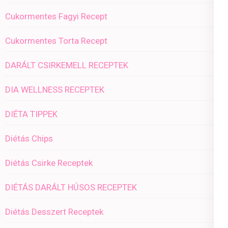
Cukormentes Fagyi Recept
Cukormentes Torta Recept
DARÁLT CSIRKEMELL RECEPTEK
DIA WELLNESS RECEPTEK
DIÉTA TIPPEK
Diétás Chips
Diétás Csirke Receptek
DIÉTÁS DARÁLT HÚSOS RECEPTEK
Diétás Desszert Receptek