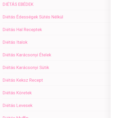
DIÉTÁS EBÉDEK
Diétás Édességek Sütés Nélkül
Diétás Hal Receptek
Diétás Italok
Diétás Karácsonyi Ételek
Diétás Karácsonyi Sütik
Diétás Keksz Recept
Diétás Köretek
Diétás Levesek