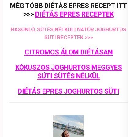
MÉG TÖBB DIÉTÁS EPRES RECEPT ITT
>>>
DIÉTÁS EPRES RECEPTEK
HASONLÓ, SÜTÉS NÉLKÜLI NATÚR JOGHURTOS
SÜTI RECEPTEK >>>
CITROMOS ÁLOM DIÉTÁSAN
KÓKUSZOS JOGHURTOS MEGGYES
SÜTI SÜTÉS NÉLKÜL
DIÉTÁS EPRES JOGHURTOS SÜTI