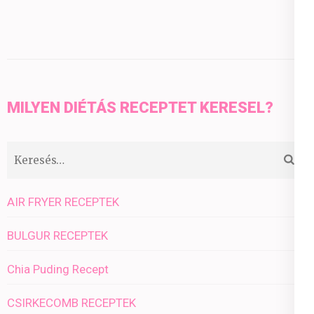
MILYEN DIÉTÁS RECEPTET KERESEL?
Keresés:
AIR FRYER RECEPTEK
BULGUR RECEPTEK
Chia Puding Recept
CSIRKECOMB RECEPTEK