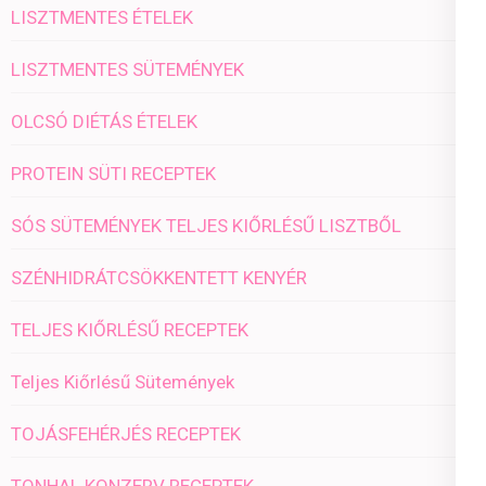
LISZTMENTES ÉTELEK
LISZTMENTES SÜTEMÉNYEK
OLCSÓ DIÉTÁS ÉTELEK
PROTEIN SÜTI RECEPTEK
SÓS SÜTEMÉNYEK TELJES KIŐRLÉSŰ LISZTBŐL
SZÉNHIDRÁTCSÖKKENTETT KENYÉR
TELJES KIŐRLÉSŰ RECEPTEK
Teljes Kiőrlésű Sütemények
TOJÁSFEHÉRJÉS RECEPTEK