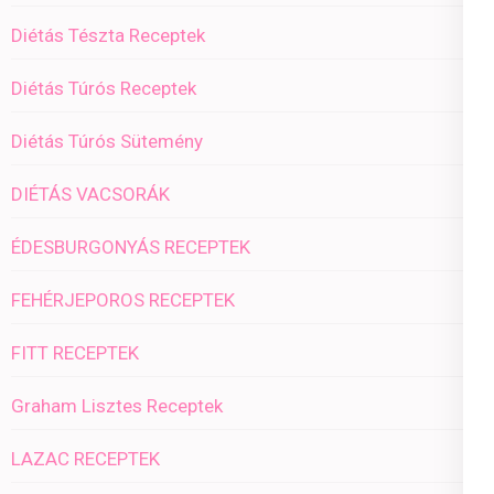
Diétás Tészta Receptek
Diétás Túrós Receptek
Diétás Túrós Sütemény
DIÉTÁS VACSORÁK
ÉDESBURGONYÁS RECEPTEK
FEHÉRJEPOROS RECEPTEK
FITT RECEPTEK
Graham Lisztes Receptek
LAZAC RECEPTEK