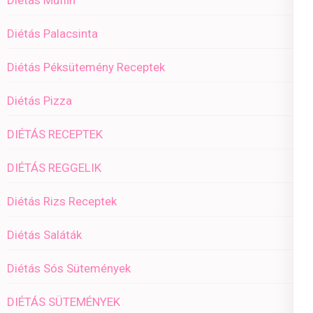
Diétás Muffin
Diétás Palacsinta
Diétás Péksütemény Receptek
Diétás Pizza
DIÉTÁS RECEPTEK
DIÉTÁS REGGELIK
Diétás Rizs Receptek
Diétás Saláták
Diétás Sós Sütemények
DIÉTÁS SÜTEMÉNYEK