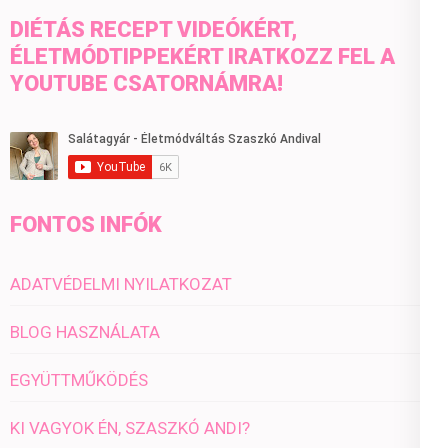
DIÉTÁS RECEPT VIDEÓKÉRT,
ÉLETMÓDTIPPEKÉRT IRATKOZZ FEL A
YOUTUBE CSATORNÁMRA!
FONTOS INFÓK
ADATVÉDELMI NYILATKOZAT
BLOG HASZNÁLATA
EGYÜTTMŰKÖDÉS
KI VAGYOK ÉN, SZASZKÓ ANDI?