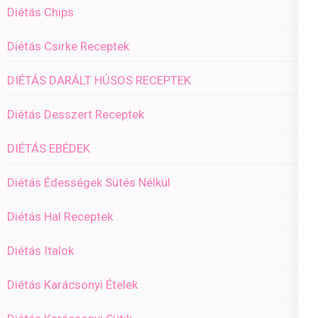
Diétás Chips
Diétás Csirke Receptek
DIÉTÁS DARÁLT HÚSOS RECEPTEK
Diétás Desszert Receptek
DIÉTÁS EBÉDEK
Diétás Édességek Sütés Nélkül
Diétás Hal Receptek
Diétás Italok
Diétás Karácsonyi Ételek