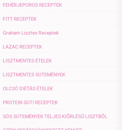
FEHÉRJEPOROS RECEPTEK
FITT RECEPTEK
Graham Lisztes Receptek
LAZAC RECEPTEK
LISZTMENTES ÉTELEK
LISZTMENTES SÜTEMÉNYEK
OLCSÓ DIÉTÁS ÉTELEK
PROTEIN SÜTI RECEPTEK
SÓS SÜTEMÉNYEK TELJES KIŐRLÉSŰ LISZTBŐL