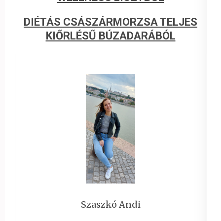
DIÉTÁS CSÁSZÁRMORZSA TELJES
KIŐRLÉSŰ BÚZADARÁBÓL
Szaszkó Andi