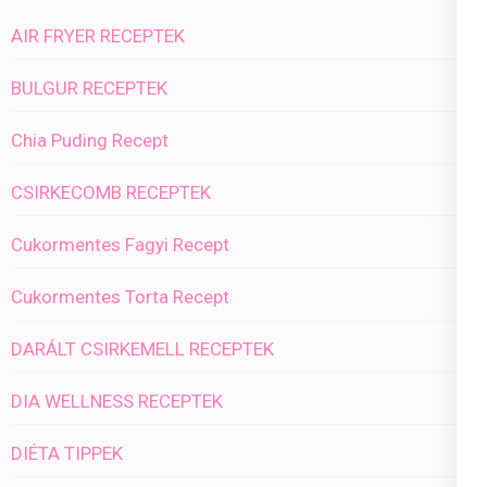
AIR FRYER RECEPTEK
BULGUR RECEPTEK
Chia Puding Recept
CSIRKECOMB RECEPTEK
Cukormentes Fagyi Recept
Cukormentes Torta Recept
DARÁLT CSIRKEMELL RECEPTEK
DIA WELLNESS RECEPTEK
DIÉTA TIPPEK