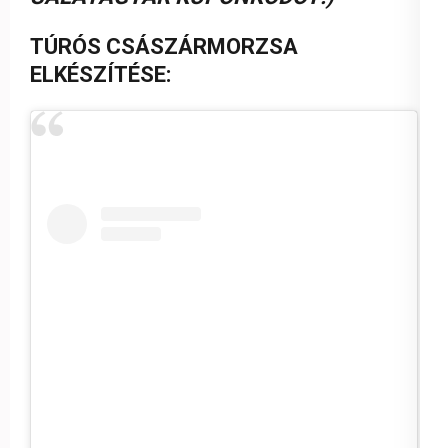
TÚRÓS CSÁSZÁRMORZSA
ELKÉSZÍTÉSE: