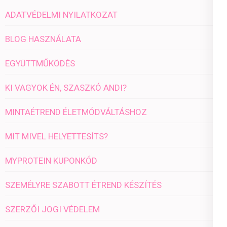
ADATVÉDELMI NYILATKOZAT
BLOG HASZNÁLATA
EGYÜTTMŰKÖDÉS
KI VAGYOK ÉN, SZASZKÓ ANDI?
MINTAÉTREND ÉLETMÓDVÁLTÁSHOZ
MIT MIVEL HELYETTESÍTS?
MYPROTEIN KUPONKÓD
SZEMÉLYRE SZABOTT ÉTREND KÉSZÍTÉS
SZERZŐI JOGI VÉDELEM