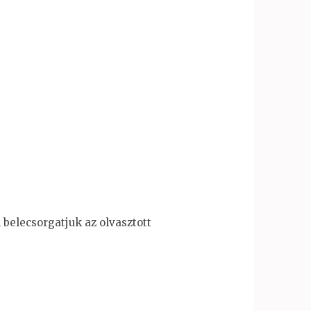
belecsorgatjuk az olvasztott