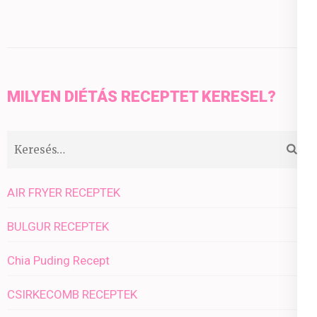
MILYEN DIÉTÁS RECEPTET KERESEL?
Keresés:
AIR FRYER RECEPTEK
BULGUR RECEPTEK
Chia Puding Recept
CSIRKECOMB RECEPTEK