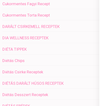
Cukormentes Fagyi Recept
Cukormentes Torta Recept
DARÁLT CSIRKEMELL RECEPTEK
DIA WELLNESS RECEPTEK
DIÉTA TIPPEK
Diétás Chips
Diétás Csirke Receptek
DIÉTÁS DARÁLT HÚSOS RECEPTEK
Diétás Desszert Receptek
DIÉTÁS EBÉDEK