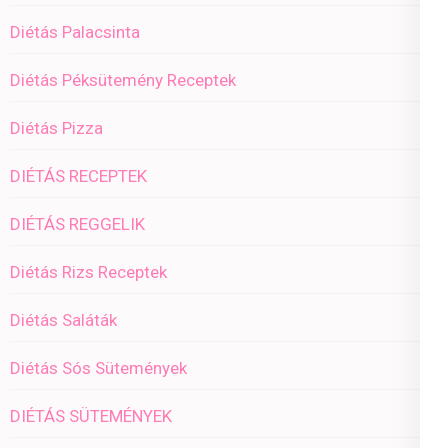
Diétás Palacsinta
Diétás Péksütemény Receptek
Diétás Pizza
DIÉTÁS RECEPTEK
DIÉTÁS REGGELIK
Diétás Rizs Receptek
Diétás Saláták
Diétás Sós Sütemények
DIÉTÁS SÜTEMÉNYEK