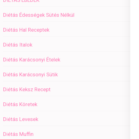
Diétás Édességek Sütés Nélkül
Diétás Hal Receptek
Diétás Italok
Diétás Karácsonyi Ételek
Diétás Karácsonyi Sütik
Diétás Keksz Recept
Diétás Köretek
Diétás Levesek
Diétás Muffin