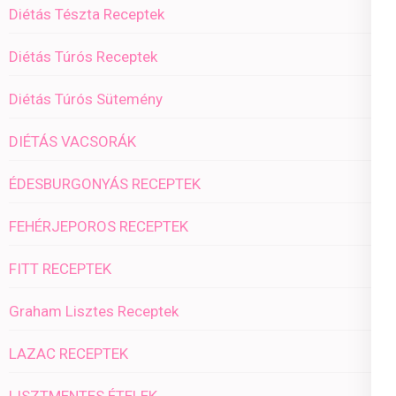
Diétás Tészta Receptek
Diétás Túrós Receptek
Diétás Túrós Sütemény
DIÉTÁS VACSORÁK
ÉDESBURGONYÁS RECEPTEK
FEHÉRJEPOROS RECEPTEK
FITT RECEPTEK
Graham Lisztes Receptek
LAZAC RECEPTEK
LISZTMENTES ÉTELEK