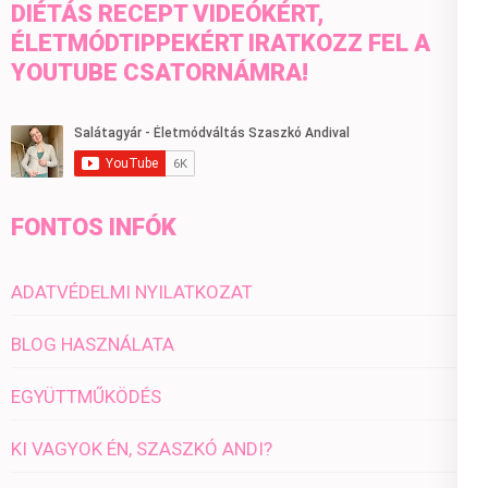
DIÉTÁS RECEPT VIDEÓKÉRT,
ÉLETMÓDTIPPEKÉRT IRATKOZZ FEL A
YOUTUBE CSATORNÁMRA!
FONTOS INFÓK
ADATVÉDELMI NYILATKOZAT
BLOG HASZNÁLATA
EGYÜTTMŰKÖDÉS
KI VAGYOK ÉN, SZASZKÓ ANDI?