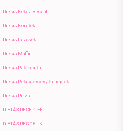
Diétás Keksz Recept
Diétás Köretek
Diétás Levesek
Diétás Muffin
Diétás Palacsinta
Diétás Péksütemény Receptek
Diétás Pizza
DIÉTÁS RECEPTEK
DIÉTÁS REGGELIK