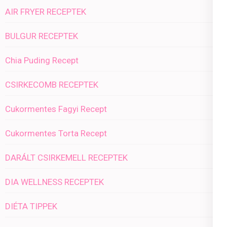
AIR FRYER RECEPTEK
BULGUR RECEPTEK
Chia Puding Recept
CSIRKECOMB RECEPTEK
Cukormentes Fagyi Recept
Cukormentes Torta Recept
DARÁLT CSIRKEMELL RECEPTEK
DIA WELLNESS RECEPTEK
DIÉTA TIPPEK