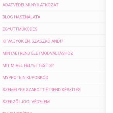
ADATVÉDELMI NYILATKOZAT
BLOG HASZNÁLATA
EGYÜTTMŰKÖDÉS
KI VAGYOK ÉN, SZASZKÓ ANDI?
MINTAÉTREND ÉLETMÓDVÁLTÁSHOZ
MIT MIVEL HELYETTESÍTS?
MYPROTEIN KUPONKÓD
SZEMÉLYRE SZABOTT ÉTREND KÉSZÍTÉS
SZERZŐI JOGI VÉDELEM