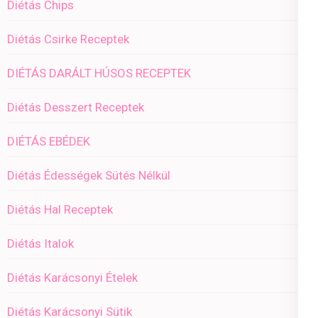
Diétás Chips
Diétás Csirke Receptek
DIÉTÁS DARÁLT HÚSOS RECEPTEK
Diétás Desszert Receptek
DIÉTÁS EBÉDEK
Diétás Édességek Sütés Nélkül
Diétás Hal Receptek
Diétás Italok
Diétás Karácsonyi Ételek
Diétás Karácsonyi Sütik