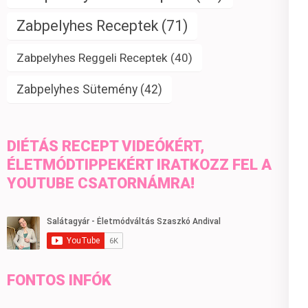
Zabpelyhes Receptek
(71)
Zabpelyhes Reggeli Receptek
(40)
Zabpelyhes Sütemény
(42)
DIÉTÁS RECEPT VIDEÓKÉRT,
ÉLETMÓDTIPPEKÉRT IRATKOZZ FEL A
YOUTUBE CSATORNÁMRA!
FONTOS INFÓK