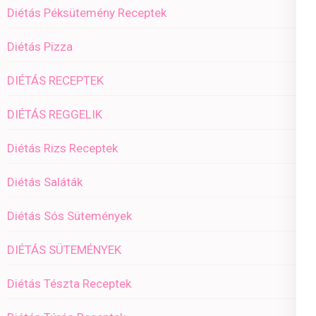
Diétás Péksütemény Receptek
Diétás Pizza
DIÉTÁS RECEPTEK
DIÉTÁS REGGELIK
Diétás Rizs Receptek
Diétás Saláták
Diétás Sós Sütemények
DIÉTÁS SÜTEMÉNYEK
Diétás Tészta Receptek