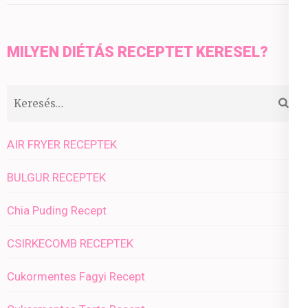
MILYEN DIÉTÁS RECEPTET KERESEL?
Keresés:
AIR FRYER RECEPTEK
BULGUR RECEPTEK
Chia Puding Recept
CSIRKECOMB RECEPTEK
Cukormentes Fagyi Recept