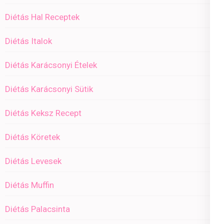
Diétás Hal Receptek
Diétás Italok
Diétás Karácsonyi Ételek
Diétás Karácsonyi Sütik
Diétás Keksz Recept
Diétás Köretek
Diétás Levesek
Diétás Muffin
Diétás Palacsinta