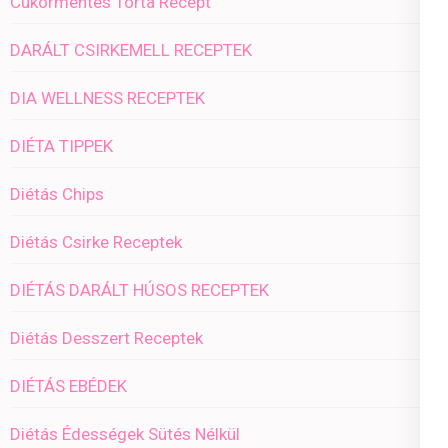
Cukormentes Torta Recept
DARÁLT CSIRKEMELL RECEPTEK
DIA WELLNESS RECEPTEK
DIÉTA TIPPEK
Diétás Chips
Diétás Csirke Receptek
DIÉTÁS DARÁLT HÚSOS RECEPTEK
Diétás Desszert Receptek
DIÉTÁS EBÉDEK
Diétás Édességek Sütés Nélkül