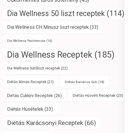
Dia Wellness 50 liszt receptek
(114)
Dia Wellness CH Minusz liszt receptek
(33)
Dia Wellness Panírmorzsa
(16)
Dia Wellness Receptek
(185)
Dia Wellness Sütőliszt receptek
(22)
Diétás Almás Receptek
(21)
Diétás Banános Süti
(18)
Diétás Cukkini Receptek
(26)
Diétás Húsvéti Receptek
(23)
Diétás Húsételek
(33)
Diétás Karácsonyi Receptek
(66)