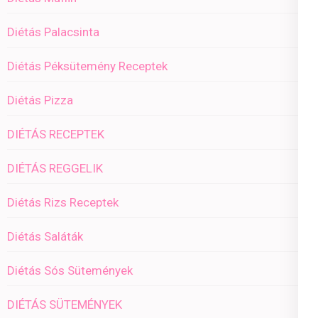
Diétás Palacsinta
Diétás Péksütemény Receptek
Diétás Pizza
DIÉTÁS RECEPTEK
DIÉTÁS REGGELIK
Diétás Rizs Receptek
Diétás Saláták
Diétás Sós Sütemények
DIÉTÁS SÜTEMÉNYEK