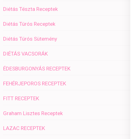
Diétás Tészta Receptek
Diétás Túrós Receptek
Diétás Túrós Sütemény
DIÉTÁS VACSORÁK
ÉDESBURGONYÁS RECEPTEK
FEHÉRJEPOROS RECEPTEK
FITT RECEPTEK
Graham Lisztes Receptek
LAZAC RECEPTEK