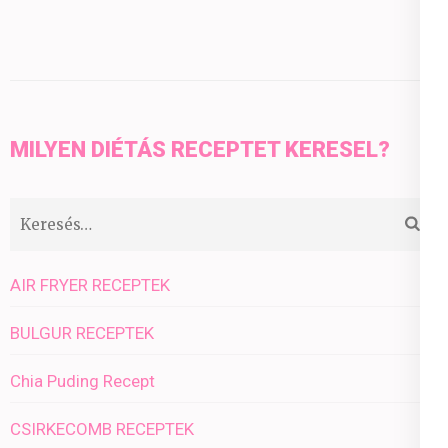
MILYEN DIÉTÁS RECEPTET KERESEL?
Keresés:
AIR FRYER RECEPTEK
BULGUR RECEPTEK
Chia Puding Recept
CSIRKECOMB RECEPTEK