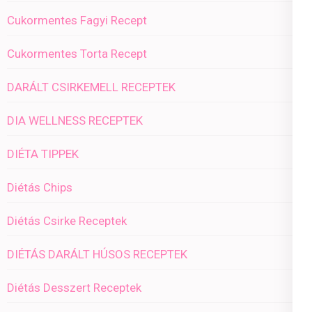
Cukormentes Fagyi Recept
Cukormentes Torta Recept
DARÁLT CSIRKEMELL RECEPTEK
DIA WELLNESS RECEPTEK
DIÉTA TIPPEK
Diétás Chips
Diétás Csirke Receptek
DIÉTÁS DARÁLT HÚSOS RECEPTEK
Diétás Desszert Receptek