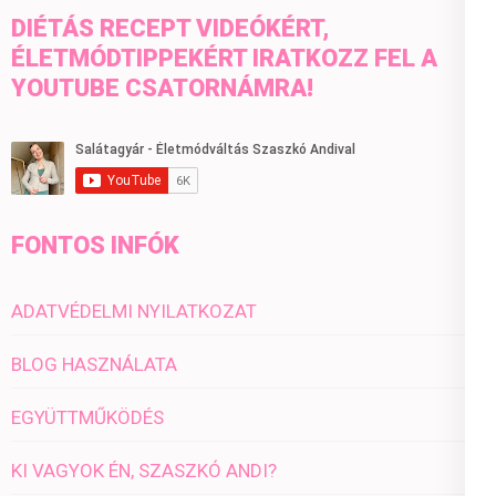
DIÉTÁS RECEPT VIDEÓKÉRT,
ÉLETMÓDTIPPEKÉRT IRATKOZZ FEL A
YOUTUBE CSATORNÁMRA!
FONTOS INFÓK
ADATVÉDELMI NYILATKOZAT
BLOG HASZNÁLATA
EGYÜTTMŰKÖDÉS
KI VAGYOK ÉN, SZASZKÓ ANDI?