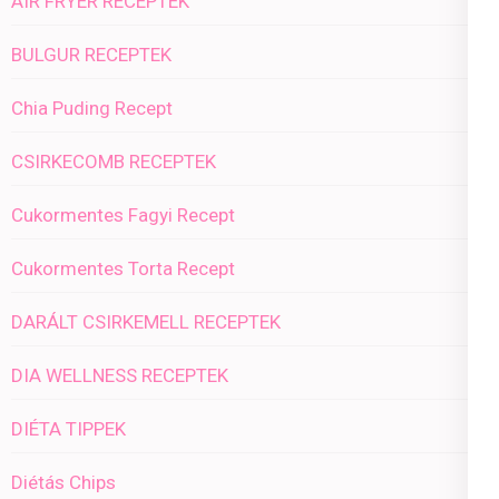
AIR FRYER RECEPTEK
BULGUR RECEPTEK
Chia Puding Recept
CSIRKECOMB RECEPTEK
Cukormentes Fagyi Recept
Cukormentes Torta Recept
DARÁLT CSIRKEMELL RECEPTEK
DIA WELLNESS RECEPTEK
DIÉTA TIPPEK
Diétás Chips