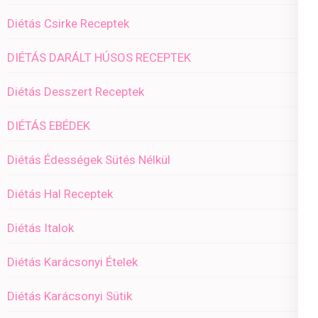
Diétás Csirke Receptek
DIÉTÁS DARÁLT HÚSOS RECEPTEK
Diétás Desszert Receptek
DIÉTÁS EBÉDEK
Diétás Édességek Sütés Nélkül
Diétás Hal Receptek
Diétás Italok
Diétás Karácsonyi Ételek
Diétás Karácsonyi Sütik