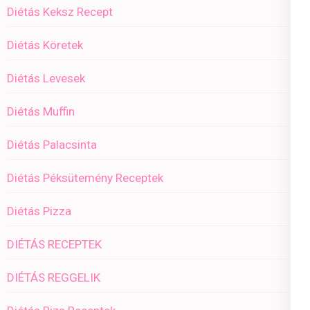
Diétás Keksz Recept
Diétás Köretek
Diétás Levesek
Diétás Muffin
Diétás Palacsinta
Diétás Péksütemény Receptek
Diétás Pizza
DIÉTÁS RECEPTEK
DIÉTÁS REGGELIK