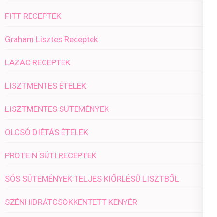
FITT RECEPTEK
Graham Lisztes Receptek
LAZAC RECEPTEK
LISZTMENTES ÉTELEK
LISZTMENTES SÜTEMÉNYEK
OLCSÓ DIÉTÁS ÉTELEK
PROTEIN SÜTI RECEPTEK
SÓS SÜTEMÉNYEK TELJES KIŐRLÉSŰ LISZTBŐL
SZÉNHIDRÁTCSÖKKENTETT KENYÉR