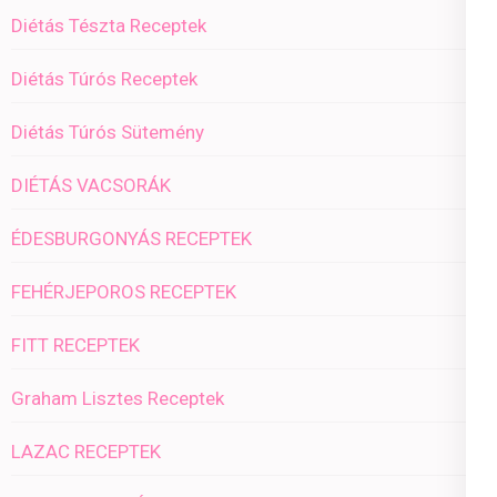
Diétás Tészta Receptek
Diétás Túrós Receptek
Diétás Túrós Sütemény
DIÉTÁS VACSORÁK
ÉDESBURGONYÁS RECEPTEK
FEHÉRJEPOROS RECEPTEK
FITT RECEPTEK
Graham Lisztes Receptek
LAZAC RECEPTEK