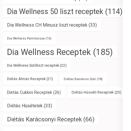
Dia Wellness 50 liszt receptek
(114)
Dia Wellness CH Minusz liszt receptek
(33)
Dia Wellness Panírmorzsa
(16)
Dia Wellness Receptek
(185)
Dia Wellness Sütőliszt receptek
(22)
Diétás Almás Receptek
(21)
Diétás Banános Süti
(18)
Diétás Cukkini Receptek
(26)
Diétás Húsvéti Receptek
(23)
Diétás Húsételek
(33)
Diétás Karácsonyi Receptek
(66)