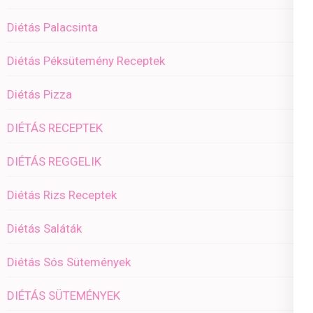
Diétás Palacsinta
Diétás Péksütemény Receptek
Diétás Pizza
DIÉTÁS RECEPTEK
DIÉTÁS REGGELIK
Diétás Rizs Receptek
Diétás Saláták
Diétás Sós Sütemények
DIÉTÁS SÜTEMÉNYEK