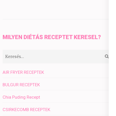
MILYEN DIÉTÁS RECEPTET KERESEL?
Keresés:
AIR FRYER RECEPTEK
BULGUR RECEPTEK
Chia Puding Recept
CSIRKECOMB RECEPTEK