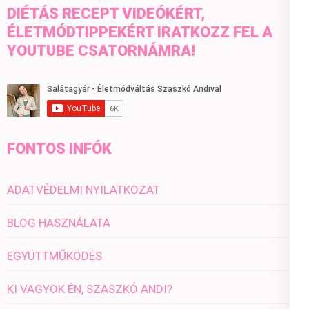
DIÉTÁS RECEPT VIDEÓKÉRT,
ÉLETMÓDTIPPEKÉRT IRATKOZZ FEL A
YOUTUBE CSATORNÁMRA!
FONTOS INFÓK
ADATVÉDELMI NYILATKOZAT
BLOG HASZNÁLATA
EGYÜTTMŰKÖDÉS
KI VAGYOK ÉN, SZASZKÓ ANDI?