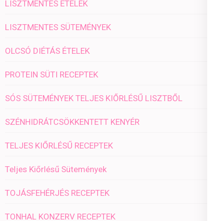
LISZTMENTES ÉTELEK
LISZTMENTES SÜTEMÉNYEK
OLCSÓ DIÉTÁS ÉTELEK
PROTEIN SÜTI RECEPTEK
SÓS SÜTEMÉNYEK TELJES KIŐRLÉSŰ LISZTBŐL
SZÉNHIDRÁTCSÖKKENTETT KENYÉR
TELJES KIŐRLÉSŰ RECEPTEK
Teljes Kiőrlésű Sütemények
TOJÁSFEHÉRJÉS RECEPTEK
TONHAL KONZERV RECEPTEK