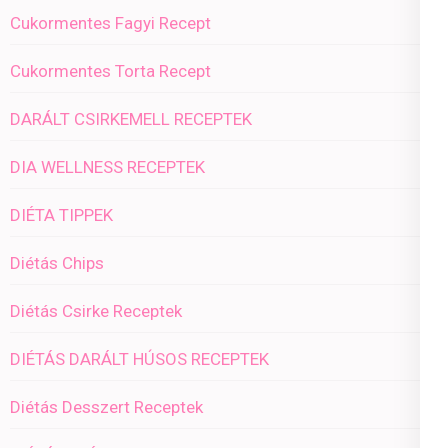
Cukormentes Fagyi Recept
Cukormentes Torta Recept
DARÁLT CSIRKEMELL RECEPTEK
DIA WELLNESS RECEPTEK
DIÉTA TIPPEK
Diétás Chips
Diétás Csirke Receptek
DIÉTÁS DARÁLT HÚSOS RECEPTEK
Diétás Desszert Receptek