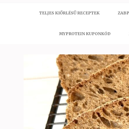
TELJES KIŐRLÉSŰ RECEPTEK
ZABP
MYPROTEIN KUPONKÓD