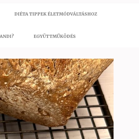
DIÉTA TIPPEK ÉLETMÓDVÁLTÁSHOZ
 ANDI?
EGYÜTTMŰKÖDÉS