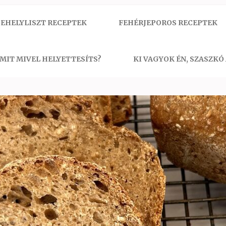
EHELYLISZT RECEPTEK
FEHÉRJEPOROS RECEPTEK
MIT MIVEL HELYETTESÍTS?
KI VAGYOK ÉN, SZASZKÓ