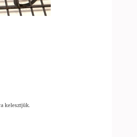
a kelesztjük.