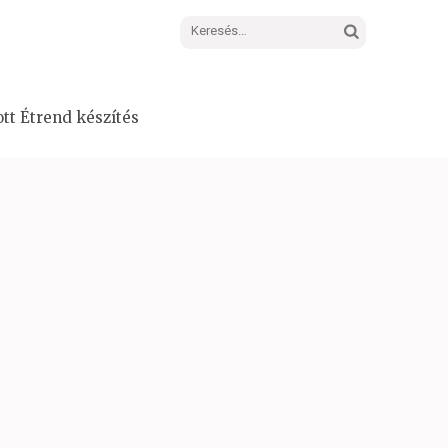
Keresés:
tt Étrend készítés