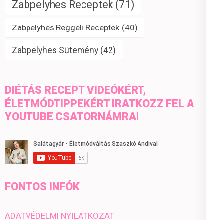
Zabpelyhes Receptek
(71)
Zabpelyhes Reggeli Receptek
(40)
Zabpelyhes Sütemény
(42)
DIÉTÁS RECEPT VIDEÓKÉRT,
ÉLETMÓDTIPPEKÉRT IRATKOZZ FEL A
YOUTUBE CSATORNÁMRA!
FONTOS INFÓK
ADATVÉDELMI NYILATKOZAT