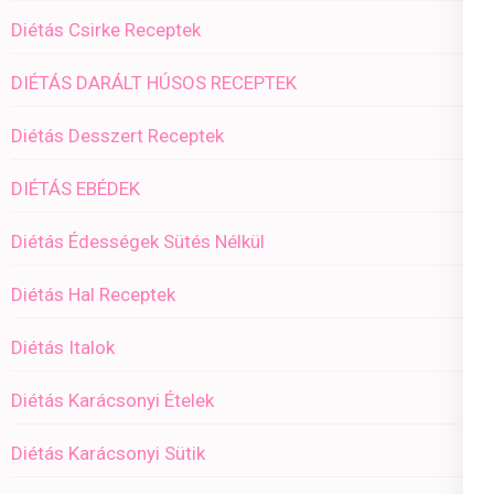
Diétás Csirke Receptek
DIÉTÁS DARÁLT HÚSOS RECEPTEK
Diétás Desszert Receptek
DIÉTÁS EBÉDEK
Diétás Édességek Sütés Nélkül
Diétás Hal Receptek
Diétás Italok
Diétás Karácsonyi Ételek
Diétás Karácsonyi Sütik