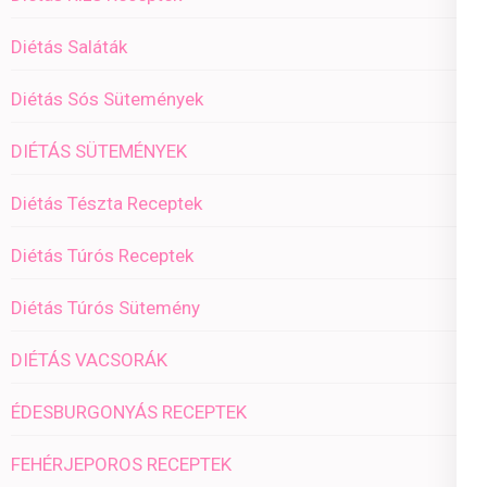
Diétás Saláták
Diétás Sós Sütemények
DIÉTÁS SÜTEMÉNYEK
Diétás Tészta Receptek
Diétás Túrós Receptek
Diétás Túrós Sütemény
DIÉTÁS VACSORÁK
ÉDESBURGONYÁS RECEPTEK
FEHÉRJEPOROS RECEPTEK