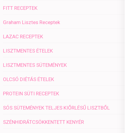
FITT RECEPTEK
Graham Lisztes Receptek
LAZAC RECEPTEK
LISZTMENTES ÉTELEK
LISZTMENTES SÜTEMÉNYEK
OLCSÓ DIÉTÁS ÉTELEK
PROTEIN SÜTI RECEPTEK
SÓS SÜTEMÉNYEK TELJES KIŐRLÉSŰ LISZTBŐL
SZÉNHIDRÁTCSÖKKENTETT KENYÉR