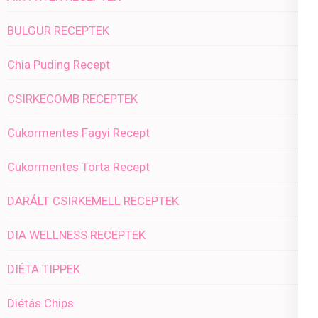
BULGUR RECEPTEK
Chia Puding Recept
CSIRKECOMB RECEPTEK
Cukormentes Fagyi Recept
Cukormentes Torta Recept
DARÁLT CSIRKEMELL RECEPTEK
DIA WELLNESS RECEPTEK
DIÉTA TIPPEK
Diétás Chips