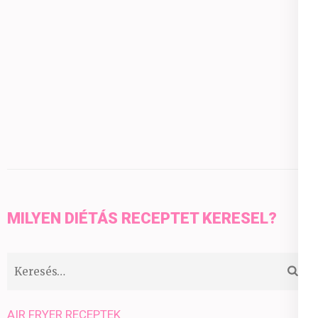
MILYEN DIÉTÁS RECEPTET KERESEL?
Keresés:
AIR FRYER RECEPTEK