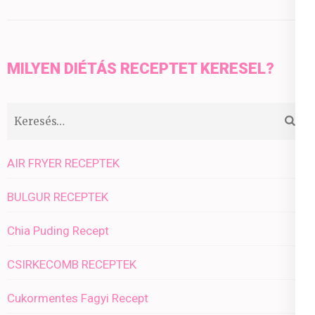
MILYEN DIÉTÁS RECEPTET KERESEL?
Keresés:
AIR FRYER RECEPTEK
BULGUR RECEPTEK
Chia Puding Recept
CSIRKECOMB RECEPTEK
Cukormentes Fagyi Recept