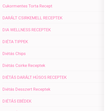
Cukormentes Torta Recept
DARÁLT CSIRKEMELL RECEPTEK
DIA WELLNESS RECEPTEK
DIÉTA TIPPEK
Diétás Chips
Diétás Csirke Receptek
DIÉTÁS DARÁLT HÚSOS RECEPTEK
Diétás Desszert Receptek
DIÉTÁS EBÉDEK