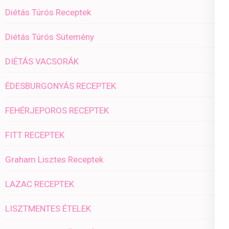
Diétás Túrós Receptek
Diétás Túrós Sütemény
DIÉTÁS VACSORÁK
ÉDESBURGONYÁS RECEPTEK
FEHÉRJEPOROS RECEPTEK
FITT RECEPTEK
Graham Lisztes Receptek
LAZAC RECEPTEK
LISZTMENTES ÉTELEK