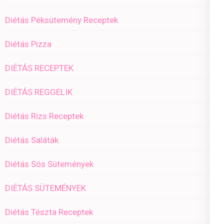
Diétás Péksütemény Receptek
Diétás Pizza
DIÉTÁS RECEPTEK
DIÉTÁS REGGELIK
Diétás Rizs Receptek
Diétás Saláták
Diétás Sós Sütemények
DIÉTÁS SÜTEMÉNYEK
Diétás Tészta Receptek