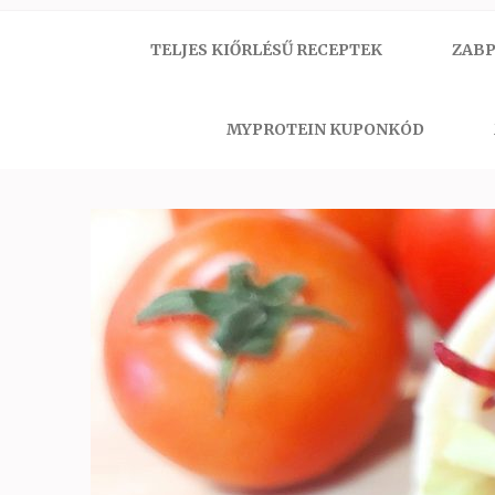
TELJES KIŐRLÉSŰ RECEPTEK
ZABP
MYPROTEIN KUPONKÓD