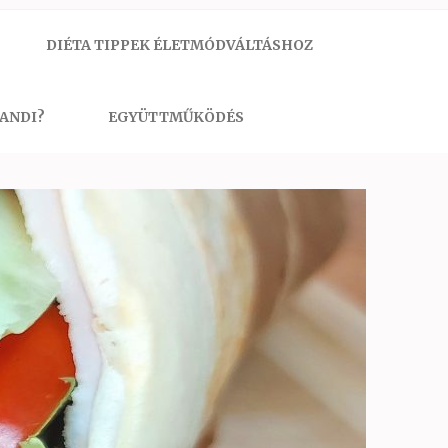
DIÉTA TIPPEK ÉLETMÓDVÁLTÁSHOZ
 ANDI?
EGYÜTTMŰKÖDÉS