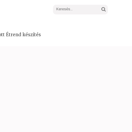
Keresés:
tt Étrend készítés