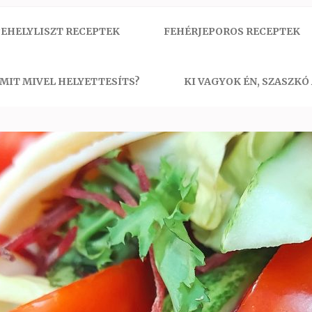
EHELYLISZT RECEPTEK
FEHÉRJEPOROS RECEPTEK
MIT MIVEL HELYETTESÍTS?
KI VAGYOK ÉN, SZASZKÓ