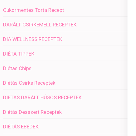
Cukormentes Torta Recept
DARÁLT CSIRKEMELL RECEPTEK
DIA WELLNESS RECEPTEK
DIÉTA TIPPEK
Diétás Chips
Diétás Csirke Receptek
DIÉTÁS DARÁLT HÚSOS RECEPTEK
Diétás Desszert Receptek
DIÉTÁS EBÉDEK