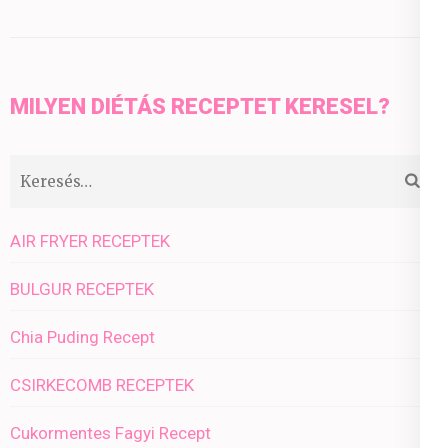
MILYEN DIÉTÁS RECEPTET KERESEL?
Keresés:
AIR FRYER RECEPTEK
BULGUR RECEPTEK
Chia Puding Recept
CSIRKECOMB RECEPTEK
Cukormentes Fagyi Recept