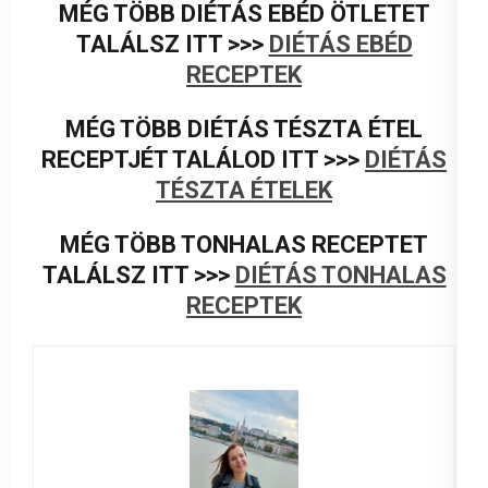
MÉG TÖBB DIÉTÁS EBÉD ÖTLETET
TALÁLSZ ITT >>>
DIÉTÁS EBÉD
RECEPTEK
MÉG TÖBB DIÉTÁS TÉSZTA ÉTEL
RECEPTJÉT TALÁLOD ITT >>>
DIÉTÁS
TÉSZTA ÉTELEK
MÉG TÖBB TONHALAS RECEPTET
TALÁLSZ ITT >>>
DIÉTÁS TONHALAS
RECEPTEK