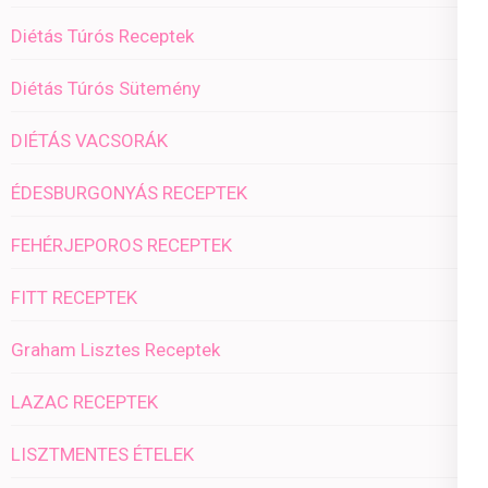
Diétás Túrós Receptek
Diétás Túrós Sütemény
DIÉTÁS VACSORÁK
ÉDESBURGONYÁS RECEPTEK
FEHÉRJEPOROS RECEPTEK
FITT RECEPTEK
Graham Lisztes Receptek
LAZAC RECEPTEK
LISZTMENTES ÉTELEK