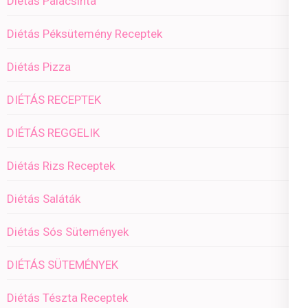
Diétás Palacsinta
Diétás Péksütemény Receptek
Diétás Pizza
DIÉTÁS RECEPTEK
DIÉTÁS REGGELIK
Diétás Rizs Receptek
Diétás Saláták
Diétás Sós Sütemények
DIÉTÁS SÜTEMÉNYEK
Diétás Tészta Receptek