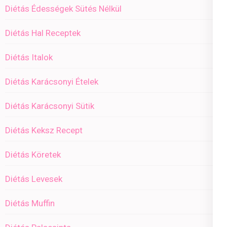
Diétás Édességek Sütés Nélkül
Diétás Hal Receptek
Diétás Italok
Diétás Karácsonyi Ételek
Diétás Karácsonyi Sütik
Diétás Keksz Recept
Diétás Köretek
Diétás Levesek
Diétás Muffin