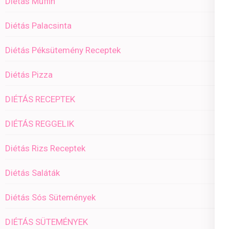
Diétás Muffin
Diétás Palacsinta
Diétás Péksütemény Receptek
Diétás Pizza
DIÉTÁS RECEPTEK
DIÉTÁS REGGELIK
Diétás Rizs Receptek
Diétás Saláták
Diétás Sós Sütemények
DIÉTÁS SÜTEMÉNYEK