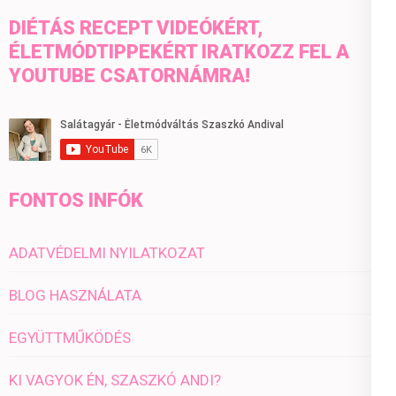
DIÉTÁS RECEPT VIDEÓKÉRT,
ÉLETMÓDTIPPEKÉRT IRATKOZZ FEL A
YOUTUBE CSATORNÁMRA!
FONTOS INFÓK
ADATVÉDELMI NYILATKOZAT
BLOG HASZNÁLATA
EGYÜTTMŰKÖDÉS
KI VAGYOK ÉN, SZASZKÓ ANDI?