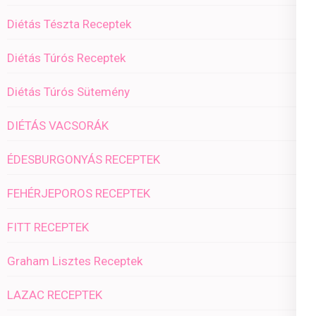
Diétás Tészta Receptek
Diétás Túrós Receptek
Diétás Túrós Sütemény
DIÉTÁS VACSORÁK
ÉDESBURGONYÁS RECEPTEK
FEHÉRJEPOROS RECEPTEK
FITT RECEPTEK
Graham Lisztes Receptek
LAZAC RECEPTEK