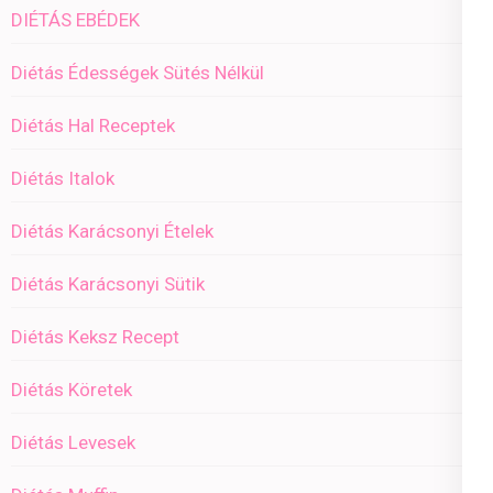
DIÉTÁS EBÉDEK
Diétás Édességek Sütés Nélkül
Diétás Hal Receptek
Diétás Italok
Diétás Karácsonyi Ételek
Diétás Karácsonyi Sütik
Diétás Keksz Recept
Diétás Köretek
Diétás Levesek