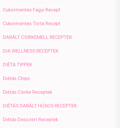
Cukormentes Fagyi Recept
Cukormentes Torta Recept
DARÁLT CSIRKEMELL RECEPTEK
DIA WELLNESS RECEPTEK
DIÉTA TIPPEK
Diétás Chips
Diétás Csirke Receptek
DIÉTÁS DARÁLT HÚSOS RECEPTEK
Diétás Desszert Receptek