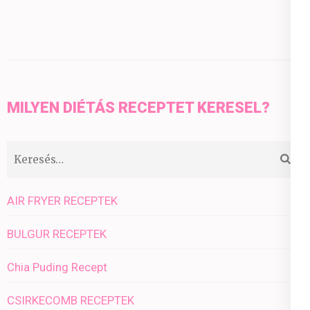
MILYEN DIÉTÁS RECEPTET KERESEL?
Keresés:
AIR FRYER RECEPTEK
BULGUR RECEPTEK
Chia Puding Recept
CSIRKECOMB RECEPTEK