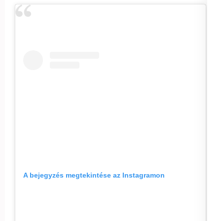
A bejegyzés megtekintése az Instagramon