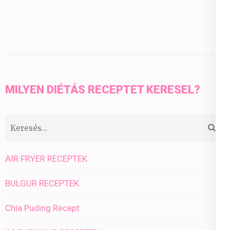
MILYEN DIÉTÁS RECEPTET KERESEL?
Keresés:
AIR FRYER RECEPTEK
BULGUR RECEPTEK
Chia Puding Recept