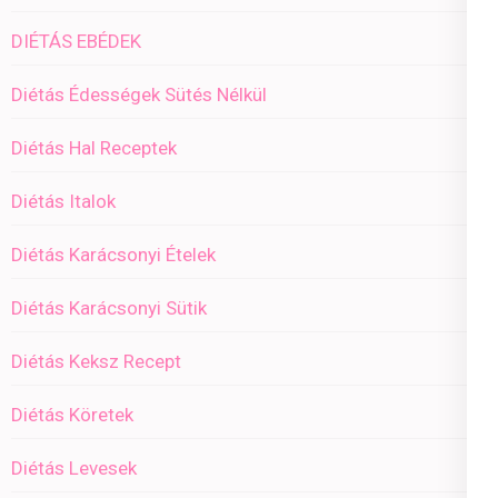
DIÉTÁS EBÉDEK
Diétás Édességek Sütés Nélkül
Diétás Hal Receptek
Diétás Italok
Diétás Karácsonyi Ételek
Diétás Karácsonyi Sütik
Diétás Keksz Recept
Diétás Köretek
Diétás Levesek