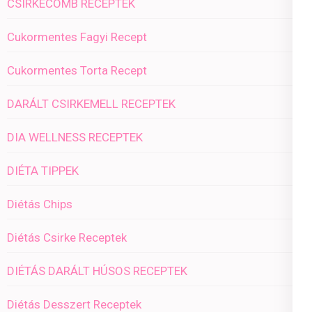
CSIRKECOMB RECEPTEK
Cukormentes Fagyi Recept
Cukormentes Torta Recept
DARÁLT CSIRKEMELL RECEPTEK
DIA WELLNESS RECEPTEK
DIÉTA TIPPEK
Diétás Chips
Diétás Csirke Receptek
DIÉTÁS DARÁLT HÚSOS RECEPTEK
Diétás Desszert Receptek