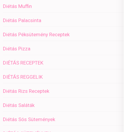
Diétás Muffin
Diétás Palacsinta
Diétás Péksütemény Receptek
Diétás Pizza
DIÉTÁS RECEPTEK
DIÉTÁS REGGELIK
Diétás Rizs Receptek
Diétás Saláták
Diétás Sós Sütemények