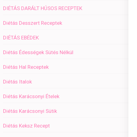
DIÉTÁS DARÁLT HÚSOS RECEPTEK
Diétás Desszert Receptek
DIÉTÁS EBÉDEK
Diétás Édességek Sütés Nélkül
Diétás Hal Receptek
Diétás Italok
Diétás Karácsonyi Ételek
Diétás Karácsonyi Sütik
Diétás Keksz Recept