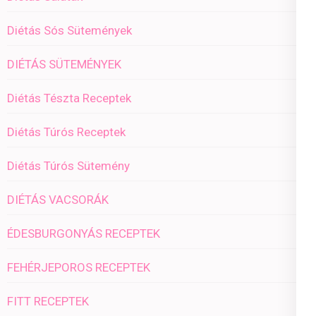
Diétás Sós Sütemények
DIÉTÁS SÜTEMÉNYEK
Diétás Tészta Receptek
Diétás Túrós Receptek
Diétás Túrós Sütemény
DIÉTÁS VACSORÁK
ÉDESBURGONYÁS RECEPTEK
FEHÉRJEPOROS RECEPTEK
FITT RECEPTEK