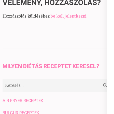
VÉLEMÉNY, HOZZÁSZÓLÁS?
Hozzászólás küldéséhez
be kell jelentkezni
.
MILYEN DIÉTÁS RECEPTET KERESEL?
Keresés:
AIR FRYER RECEPTEK
BULGUR RECEPTEK