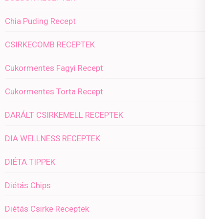
Chia Puding Recept
CSIRKECOMB RECEPTEK
Cukormentes Fagyi Recept
Cukormentes Torta Recept
DARÁLT CSIRKEMELL RECEPTEK
DIA WELLNESS RECEPTEK
DIÉTA TIPPEK
Diétás Chips
Diétás Csirke Receptek