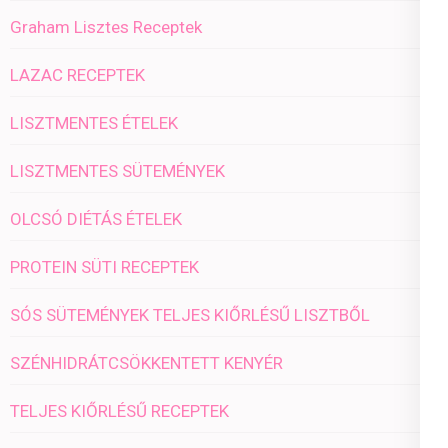
Graham Lisztes Receptek
LAZAC RECEPTEK
LISZTMENTES ÉTELEK
LISZTMENTES SÜTEMÉNYEK
OLCSÓ DIÉTÁS ÉTELEK
PROTEIN SÜTI RECEPTEK
SÓS SÜTEMÉNYEK TELJES KIŐRLÉSŰ LISZTBŐL
SZÉNHIDRÁTCSÖKKENTETT KENYÉR
TELJES KIŐRLÉSŰ RECEPTEK