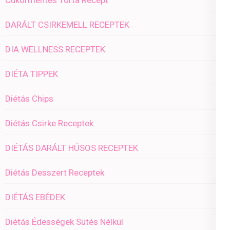
DARÁLT CSIRKEMELL RECEPTEK
DIA WELLNESS RECEPTEK
DIÉTA TIPPEK
Diétás Chips
Diétás Csirke Receptek
DIÉTÁS DARÁLT HÚSOS RECEPTEK
Diétás Desszert Receptek
DIÉTÁS EBÉDEK
Diétás Édességek Sütés Nélkül