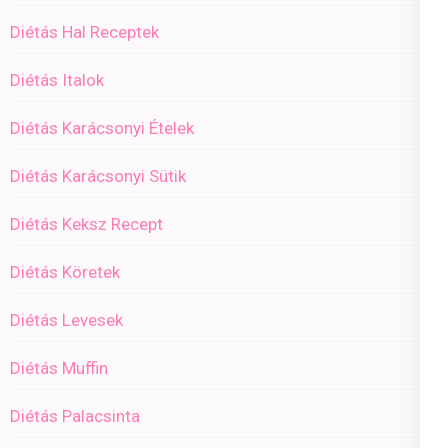
Diétás Hal Receptek
Diétás Italok
Diétás Karácsonyi Ételek
Diétás Karácsonyi Sütik
Diétás Keksz Recept
Diétás Köretek
Diétás Levesek
Diétás Muffin
Diétás Palacsinta