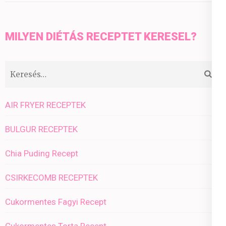
MILYEN DIÉTÁS RECEPTET KERESEL?
Keresés:
AIR FRYER RECEPTEK
BULGUR RECEPTEK
Chia Puding Recept
CSIRKECOMB RECEPTEK
Cukormentes Fagyi Recept
Cukormentes Torta Recept