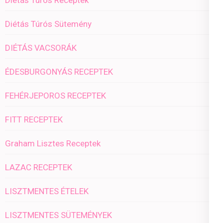
Diétás Túrós Sütemény
DIÉTÁS VACSORÁK
ÉDESBURGONYÁS RECEPTEK
FEHÉRJEPOROS RECEPTEK
FITT RECEPTEK
Graham Lisztes Receptek
LAZAC RECEPTEK
LISZTMENTES ÉTELEK
LISZTMENTES SÜTEMÉNYEK