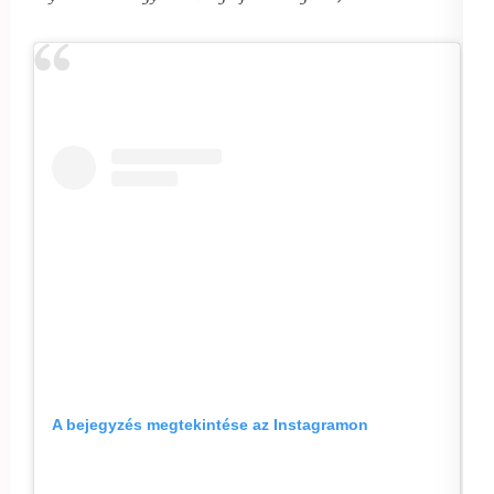
A bejegyzés megtekintése az Instagramon