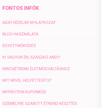
FONTOS INFÓK
ADATVÉDELMI NYILATKOZAT
BLOG HASZNÁLATA
EGYÜTTMŰKÖDÉS
KI VAGYOK ÉN, SZASZKÓ ANDI?
MINTAÉTREND ÉLETMÓDVÁLTÁSHOZ
MIT MIVEL HELYETTESÍTS?
MYPROTEIN KUPONKÓD
SZEMÉLYRE SZABOTT ÉTREND KÉSZÍTÉS