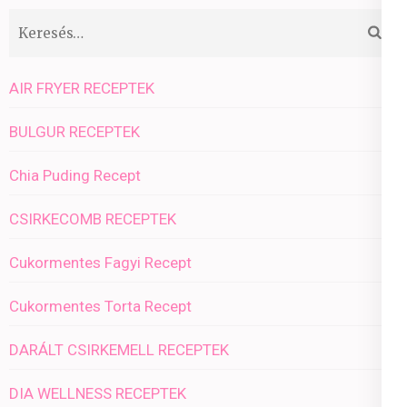
Keresés:
AIR FRYER RECEPTEK
BULGUR RECEPTEK
Chia Puding Recept
CSIRKECOMB RECEPTEK
Cukormentes Fagyi Recept
Cukormentes Torta Recept
DARÁLT CSIRKEMELL RECEPTEK
DIA WELLNESS RECEPTEK