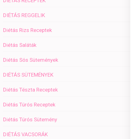
DIÉTÁS RECEPTEK
DIÉTÁS REGGELIK
Diétás Rizs Receptek
Diétás Saláták
Diétás Sós Sütemények
DIÉTÁS SÜTEMÉNYEK
Diétás Tészta Receptek
Diétás Túrós Receptek
Diétás Túrós Sütemény
DIÉTÁS VACSORÁK