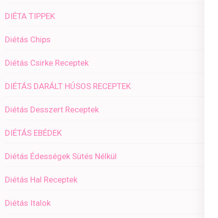
DIÉTA TIPPEK
Diétás Chips
Diétás Csirke Receptek
DIÉTÁS DARÁLT HÚSOS RECEPTEK
Diétás Desszert Receptek
DIÉTÁS EBÉDEK
Diétás Édességek Sütés Nélkül
Diétás Hal Receptek
Diétás Italok