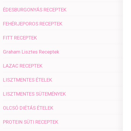
ÉDESBURGONYÁS RECEPTEK
FEHÉRJEPOROS RECEPTEK
FITT RECEPTEK
Graham Lisztes Receptek
LAZAC RECEPTEK
LISZTMENTES ÉTELEK
LISZTMENTES SÜTEMÉNYEK
OLCSÓ DIÉTÁS ÉTELEK
PROTEIN SÜTI RECEPTEK