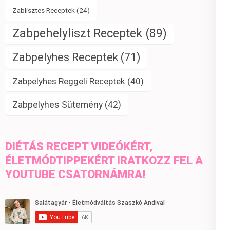
Zablisztes Receptek
(24)
Zabpehelyliszt Receptek
(89)
Zabpelyhes Receptek
(71)
Zabpelyhes Reggeli Receptek
(40)
Zabpelyhes Sütemény
(42)
DIÉTÁS RECEPT VIDEÓKÉRT,
ÉLETMÓDTIPPEKÉRT IRATKOZZ FEL A
YOUTUBE CSATORNÁMRA!