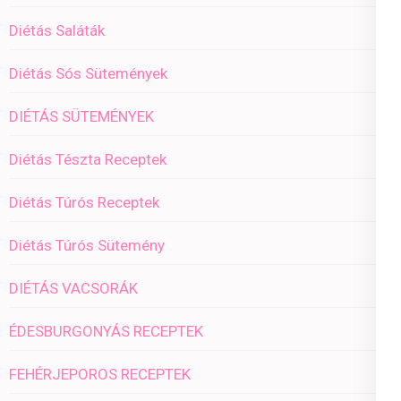
Diétás Saláták
Diétás Sós Sütemények
DIÉTÁS SÜTEMÉNYEK
Diétás Tészta Receptek
Diétás Túrós Receptek
Diétás Túrós Sütemény
DIÉTÁS VACSORÁK
ÉDESBURGONYÁS RECEPTEK
FEHÉRJEPOROS RECEPTEK