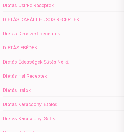
Diétás Csirke Receptek
DIÉTÁS DARÁLT HÚSOS RECEPTEK
Diétás Desszert Receptek
DIÉTÁS EBÉDEK
Diétás Édességek Sütés Nélkül
Diétás Hal Receptek
Diétás Italok
Diétás Karácsonyi Ételek
Diétás Karácsonyi Sütik