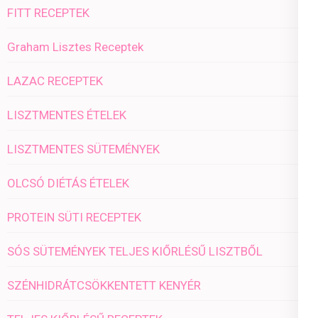
FITT RECEPTEK
Graham Lisztes Receptek
LAZAC RECEPTEK
LISZTMENTES ÉTELEK
LISZTMENTES SÜTEMÉNYEK
OLCSÓ DIÉTÁS ÉTELEK
PROTEIN SÜTI RECEPTEK
SÓS SÜTEMÉNYEK TELJES KIŐRLÉSŰ LISZTBŐL
SZÉNHIDRÁTCSÖKKENTETT KENYÉR