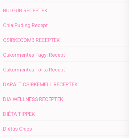
BULGUR RECEPTEK
Chia Puding Recept
CSIRKECOMB RECEPTEK
Cukormentes Fagyi Recept
Cukormentes Torta Recept
DARÁLT CSIRKEMELL RECEPTEK
DIA WELLNESS RECEPTEK
DIÉTA TIPPEK
Diétás Chips