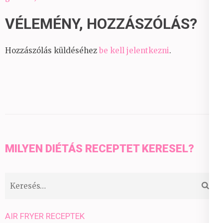
VÉLEMÉNY, HOZZÁSZÓLÁS?
Hozzászólás küldéséhez
be kell jelentkezni
.
MILYEN DIÉTÁS RECEPTET KERESEL?
Keresés:
AIR FRYER RECEPTEK