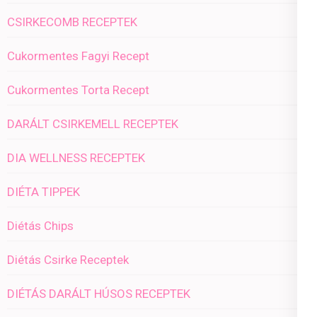
CSIRKECOMB RECEPTEK
Cukormentes Fagyi Recept
Cukormentes Torta Recept
DARÁLT CSIRKEMELL RECEPTEK
DIA WELLNESS RECEPTEK
DIÉTA TIPPEK
Diétás Chips
Diétás Csirke Receptek
DIÉTÁS DARÁLT HÚSOS RECEPTEK