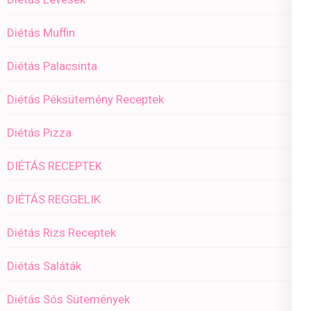
Diétás Muffin
Diétás Palacsinta
Diétás Péksütemény Receptek
Diétás Pizza
DIÉTÁS RECEPTEK
DIÉTÁS REGGELIK
Diétás Rizs Receptek
Diétás Saláták
Diétás Sós Sütemények