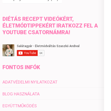
DIÉTÁS RECEPT VIDEÓKÉRT,
ÉLETMÓDTIPPEKÉRT IRATKOZZ FEL A
YOUTUBE CSATORNÁMRA!
FONTOS INFÓK
ADATVÉDELMI NYILATKOZAT
BLOG HASZNÁLATA
EGYÜTTMŰKÖDÉS