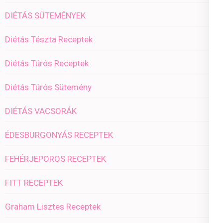
DIÉTÁS SÜTEMÉNYEK
Diétás Tészta Receptek
Diétás Túrós Receptek
Diétás Túrós Sütemény
DIÉTÁS VACSORÁK
ÉDESBURGONYÁS RECEPTEK
FEHÉRJEPOROS RECEPTEK
FITT RECEPTEK
Graham Lisztes Receptek