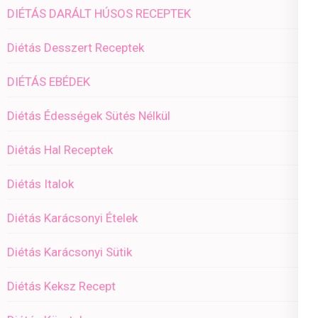
DIÉTÁS DARÁLT HÚSOS RECEPTEK
Diétás Desszert Receptek
DIÉTÁS EBÉDEK
Diétás Édességek Sütés Nélkül
Diétás Hal Receptek
Diétás Italok
Diétás Karácsonyi Ételek
Diétás Karácsonyi Sütik
Diétás Keksz Recept