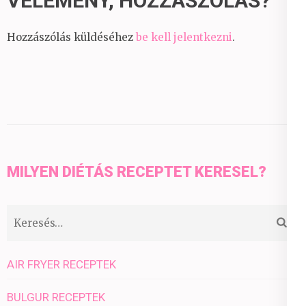
VÉLEMÉNY, HOZZÁSZÓLÁS?
Hozzászólás küldéséhez
be kell jelentkezni
.
MILYEN DIÉTÁS RECEPTET KERESEL?
Keresés:
AIR FRYER RECEPTEK
BULGUR RECEPTEK