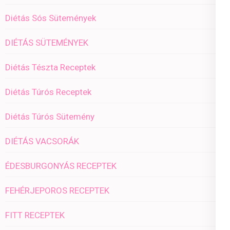
Diétás Sós Sütemények
DIÉTÁS SÜTEMÉNYEK
Diétás Tészta Receptek
Diétás Túrós Receptek
Diétás Túrós Sütemény
DIÉTÁS VACSORÁK
ÉDESBURGONYÁS RECEPTEK
FEHÉRJEPOROS RECEPTEK
FITT RECEPTEK