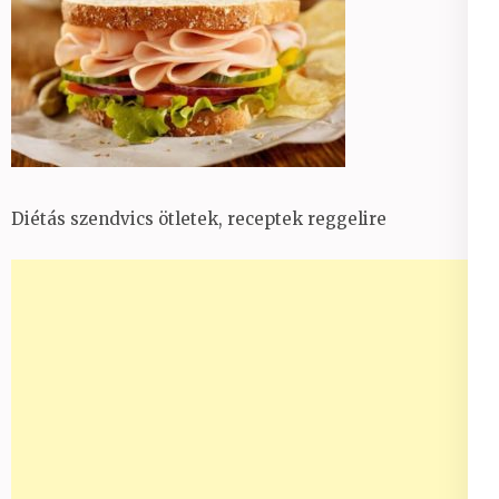
Diétás szendvics ötletek, receptek reggelire