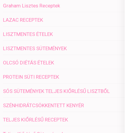
Graham Lisztes Receptek
LAZAC RECEPTEK
LISZTMENTES ÉTELEK
LISZTMENTES SÜTEMÉNYEK
OLCSÓ DIÉTÁS ÉTELEK
PROTEIN SÜTI RECEPTEK
SÓS SÜTEMÉNYEK TELJES KIŐRLÉSŰ LISZTBŐL
SZÉNHIDRÁTCSÖKKENTETT KENYÉR
TELJES KIŐRLÉSŰ RECEPTEK