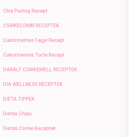
Chia Puding Recept
CSIRKECOMB RECEPTEK
Cukormentes Fagyi Recept
Cukormentes Torta Recept
DARÁLT CSIRKEMELL RECEPTEK
DIA WELLNESS RECEPTEK
DIÉTA TIPPEK
Diétás Chips
Diétás Csirke Receptek