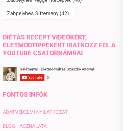
Zabpelyhes Sütemény
(42)
DIÉTÁS RECEPT VIDEÓKÉRT,
ÉLETMÓDTIPPEKÉRT IRATKOZZ FEL A
YOUTUBE CSATORNÁMRA!
FONTOS INFÓK
ADATVÉDELMI NYILATKOZAT
BLOG HASZNÁLATA