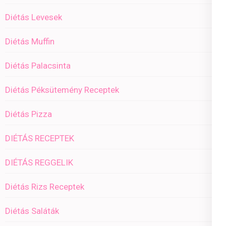
Diétás Levesek
Diétás Muffin
Diétás Palacsinta
Diétás Péksütemény Receptek
Diétás Pizza
DIÉTÁS RECEPTEK
DIÉTÁS REGGELIK
Diétás Rizs Receptek
Diétás Saláták