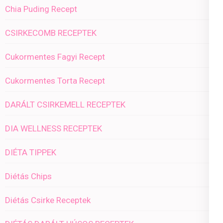
Chia Puding Recept
CSIRKECOMB RECEPTEK
Cukormentes Fagyi Recept
Cukormentes Torta Recept
DARÁLT CSIRKEMELL RECEPTEK
DIA WELLNESS RECEPTEK
DIÉTA TIPPEK
Diétás Chips
Diétás Csirke Receptek