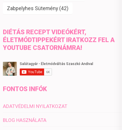
Zabpelyhes Sütemény
(42)
DIÉTÁS RECEPT VIDEÓKÉRT,
ÉLETMÓDTIPPEKÉRT IRATKOZZ FEL A
YOUTUBE CSATORNÁMRA!
FONTOS INFÓK
ADATVÉDELMI NYILATKOZAT
BLOG HASZNÁLATA