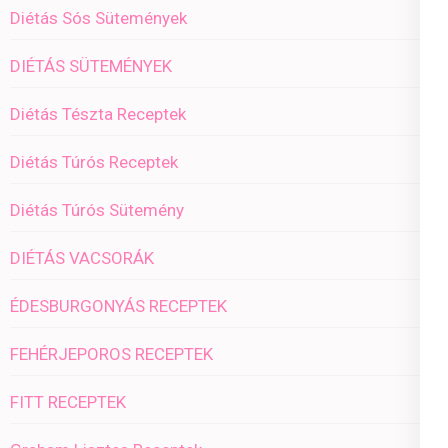
Diétás Sós Sütemények
DIÉTÁS SÜTEMÉNYEK
Diétás Tészta Receptek
Diétás Túrós Receptek
Diétás Túrós Sütemény
DIÉTÁS VACSORÁK
ÉDESBURGONYÁS RECEPTEK
FEHÉRJEPOROS RECEPTEK
FITT RECEPTEK