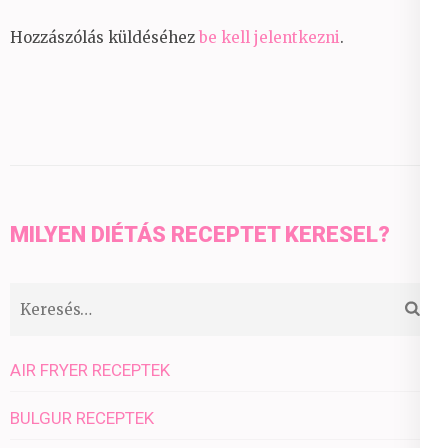
Hozzászólás küldéséhez
be kell jelentkezni
.
MILYEN DIÉTÁS RECEPTET KERESEL?
Keresés:
AIR FRYER RECEPTEK
BULGUR RECEPTEK