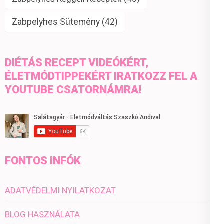
Zabpelyhes Sütemény
(42)
DIÉTÁS RECEPT VIDEÓKÉRT,
ÉLETMÓDTIPPEKÉRT IRATKOZZ FEL A
YOUTUBE CSATORNÁMRA!
FONTOS INFÓK
ADATVÉDELMI NYILATKOZAT
BLOG HASZNÁLATA