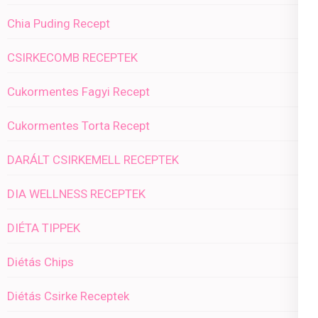
Chia Puding Recept
CSIRKECOMB RECEPTEK
Cukormentes Fagyi Recept
Cukormentes Torta Recept
DARÁLT CSIRKEMELL RECEPTEK
DIA WELLNESS RECEPTEK
DIÉTA TIPPEK
Diétás Chips
Diétás Csirke Receptek