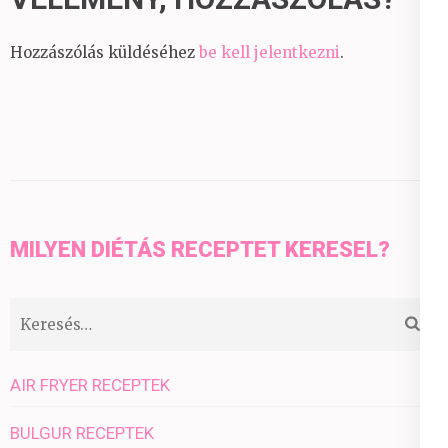
Hozzászólás küldéséhez
be kell jelentkezni
.
MILYEN DIÉTÁS RECEPTET KERESEL?
Keresés:
AIR FRYER RECEPTEK
BULGUR RECEPTEK