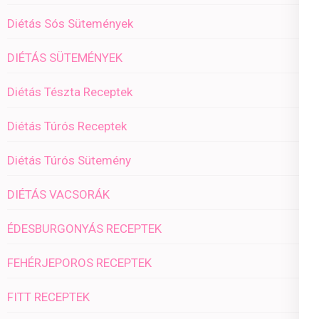
Diétás Sós Sütemények
DIÉTÁS SÜTEMÉNYEK
Diétás Tészta Receptek
Diétás Túrós Receptek
Diétás Túrós Sütemény
DIÉTÁS VACSORÁK
ÉDESBURGONYÁS RECEPTEK
FEHÉRJEPOROS RECEPTEK
FITT RECEPTEK