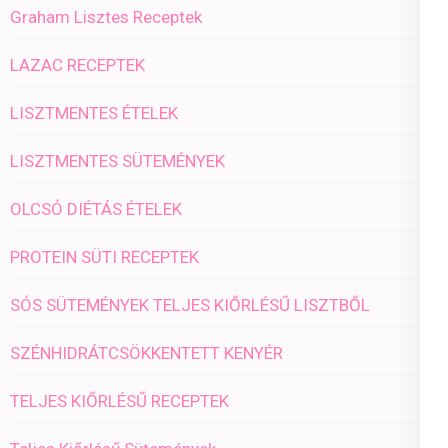
Graham Lisztes Receptek
LAZAC RECEPTEK
LISZTMENTES ÉTELEK
LISZTMENTES SÜTEMÉNYEK
OLCSÓ DIÉTÁS ÉTELEK
PROTEIN SÜTI RECEPTEK
SÓS SÜTEMÉNYEK TELJES KIŐRLÉSŰ LISZTBŐL
SZÉNHIDRÁTCSÖKKENTETT KENYÉR
TELJES KIŐRLÉSŰ RECEPTEK