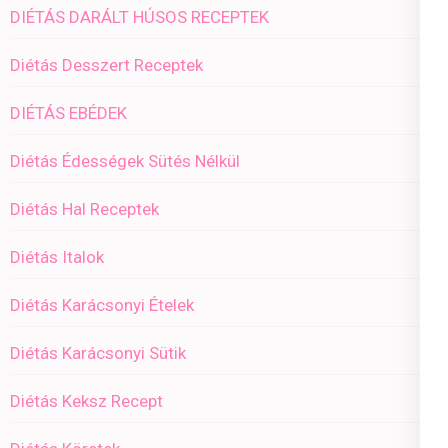
DIÉTÁS DARÁLT HÚSOS RECEPTEK
Diétás Desszert Receptek
DIÉTÁS EBÉDEK
Diétás Édességek Sütés Nélkül
Diétás Hal Receptek
Diétás Italok
Diétás Karácsonyi Ételek
Diétás Karácsonyi Sütik
Diétás Keksz Recept