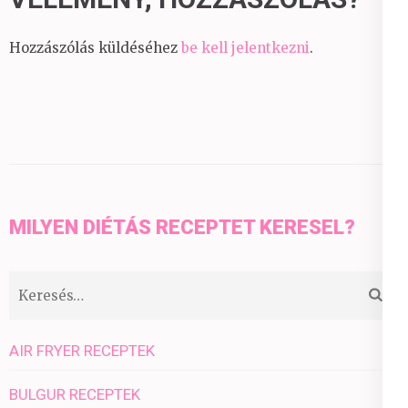
Hozzászólás küldéséhez
be kell jelentkezni
.
MILYEN DIÉTÁS RECEPTET KERESEL?
Keresés:
AIR FRYER RECEPTEK
BULGUR RECEPTEK