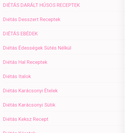
DIÉTÁS DARÁLT HÚSOS RECEPTEK
Diétás Desszert Receptek
DIÉTÁS EBÉDEK
Diétás Édességek Sütés Nélkül
Diétás Hal Receptek
Diétás Italok
Diétás Karácsonyi Ételek
Diétás Karácsonyi Sütik
Diétás Keksz Recept