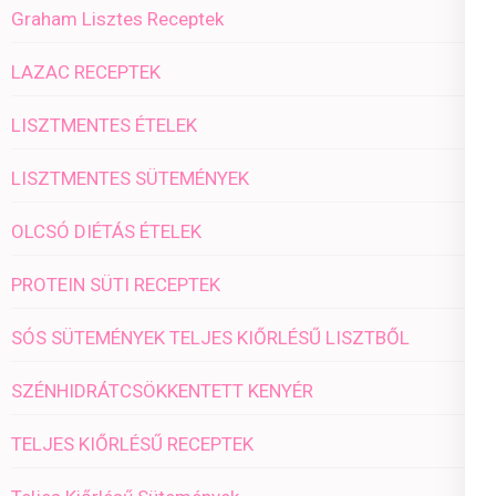
Graham Lisztes Receptek
LAZAC RECEPTEK
LISZTMENTES ÉTELEK
LISZTMENTES SÜTEMÉNYEK
OLCSÓ DIÉTÁS ÉTELEK
PROTEIN SÜTI RECEPTEK
SÓS SÜTEMÉNYEK TELJES KIŐRLÉSŰ LISZTBŐL
SZÉNHIDRÁTCSÖKKENTETT KENYÉR
TELJES KIŐRLÉSŰ RECEPTEK