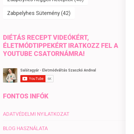
Zabpelyhes Sütemény
(42)
DIÉTÁS RECEPT VIDEÓKÉRT,
ÉLETMÓDTIPPEKÉRT IRATKOZZ FEL A
YOUTUBE CSATORNÁMRA!
FONTOS INFÓK
ADATVÉDELMI NYILATKOZAT
BLOG HASZNÁLATA