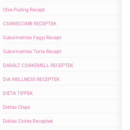
Chia Puding Recept
CSIRKECOMB RECEPTEK
Cukormentes Fagyi Recept
Cukormentes Torta Recept
DARÁLT CSIRKEMELL RECEPTEK
DIA WELLNESS RECEPTEK
DIÉTA TIPPEK
Diétás Chips
Diétás Csirke Receptek