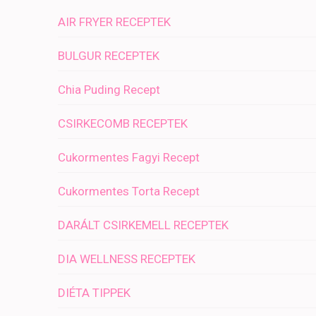
AIR FRYER RECEPTEK
BULGUR RECEPTEK
Chia Puding Recept
CSIRKECOMB RECEPTEK
Cukormentes Fagyi Recept
Cukormentes Torta Recept
DARÁLT CSIRKEMELL RECEPTEK
DIA WELLNESS RECEPTEK
DIÉTA TIPPEK