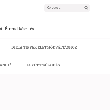
Keresés:
tt Étrend készítés
DIÉTA TIPPEK ÉLETMÓDVÁLTÁSHOZ
 ANDI?
EGYÜTTMŰKÖDÉS