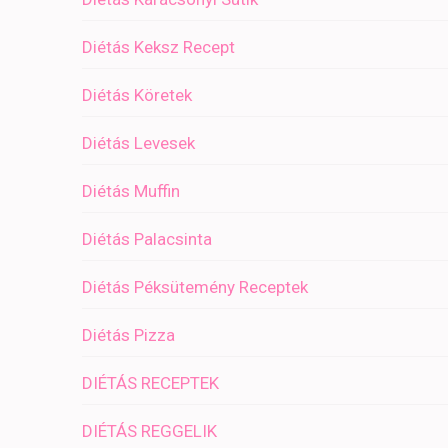
Diétás Keksz Recept
Diétás Köretek
Diétás Levesek
Diétás Muffin
Diétás Palacsinta
Diétás Péksütemény Receptek
Diétás Pizza
DIÉTÁS RECEPTEK
DIÉTÁS REGGELIK