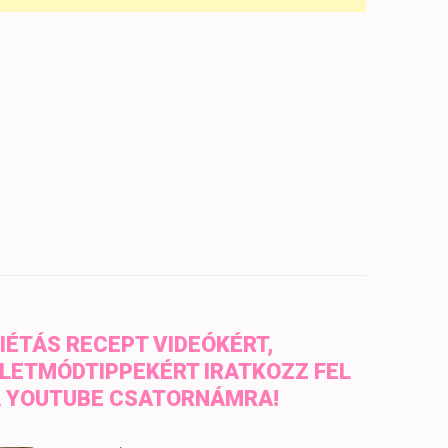
IÉTÁS RECEPT VIDEÓKÉRT,
LETMÓDTIPPEKÉRT IRATKOZZ FEL
 YOUTUBE CSATORNÁMRA!