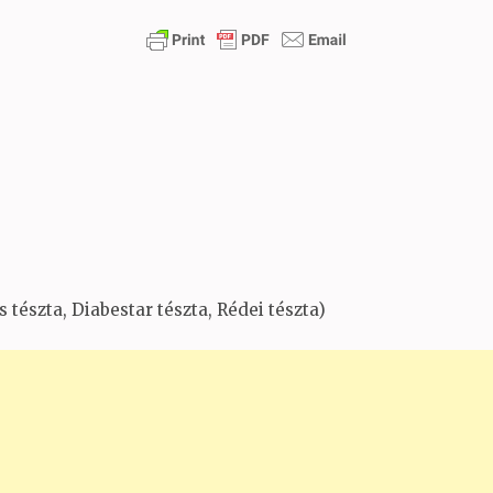
 tészta, Diabestar tészta, Rédei tészta)