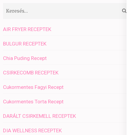
Keresés:
AIR FRYER RECEPTEK
BULGUR RECEPTEK
Chia Puding Recept
CSIRKECOMB RECEPTEK
Cukormentes Fagyi Recept
Cukormentes Torta Recept
DARÁLT CSIRKEMELL RECEPTEK
DIA WELLNESS RECEPTEK