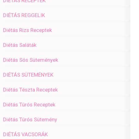
DIÉTÁS RECEPTEK
DIÉTÁS REGGELIK
Diétás Rizs Receptek
Diétás Saláták
Diétás Sós Sütemények
DIÉTÁS SÜTEMÉNYEK
Diétás Tészta Receptek
Diétás Túrós Receptek
Diétás Túrós Sütemény
DIÉTÁS VACSORÁK