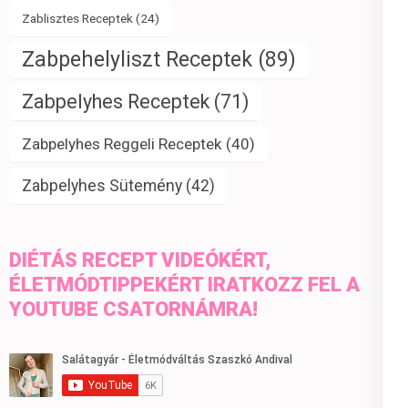
Zablisztes Receptek
(24)
Zabpehelyliszt Receptek
(89)
Zabpelyhes Receptek
(71)
Zabpelyhes Reggeli Receptek
(40)
Zabpelyhes Sütemény
(42)
DIÉTÁS RECEPT VIDEÓKÉRT,
ÉLETMÓDTIPPEKÉRT IRATKOZZ FEL A
YOUTUBE CSATORNÁMRA!