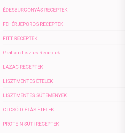
ÉDESBURGONYÁS RECEPTEK
FEHÉRJEPOROS RECEPTEK
FITT RECEPTEK
Graham Lisztes Receptek
LAZAC RECEPTEK
LISZTMENTES ÉTELEK
LISZTMENTES SÜTEMÉNYEK
OLCSÓ DIÉTÁS ÉTELEK
PROTEIN SÜTI RECEPTEK