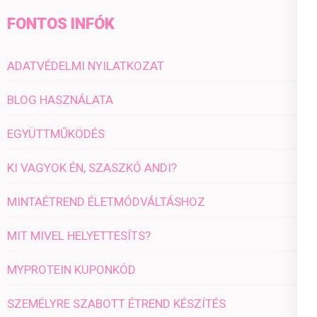
FONTOS INFÓK
ADATVÉDELMI NYILATKOZAT
BLOG HASZNÁLATA
EGYÜTTMŰKÖDÉS
KI VAGYOK ÉN, SZASZKÓ ANDI?
MINTAÉTREND ÉLETMÓDVÁLTÁSHOZ
MIT MIVEL HELYETTESÍTS?
MYPROTEIN KUPONKÓD
SZEMÉLYRE SZABOTT ÉTREND KÉSZÍTÉS