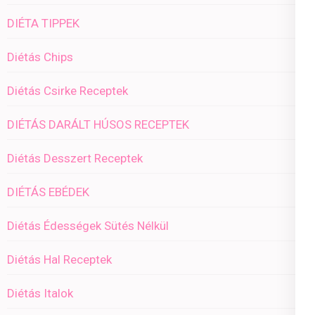
DIÉTA TIPPEK
Diétás Chips
Diétás Csirke Receptek
DIÉTÁS DARÁLT HÚSOS RECEPTEK
Diétás Desszert Receptek
DIÉTÁS EBÉDEK
Diétás Édességek Sütés Nélkül
Diétás Hal Receptek
Diétás Italok