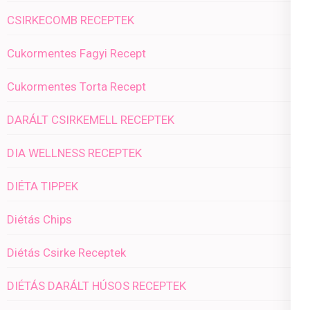
CSIRKECOMB RECEPTEK
Cukormentes Fagyi Recept
Cukormentes Torta Recept
DARÁLT CSIRKEMELL RECEPTEK
DIA WELLNESS RECEPTEK
DIÉTA TIPPEK
Diétás Chips
Diétás Csirke Receptek
DIÉTÁS DARÁLT HÚSOS RECEPTEK