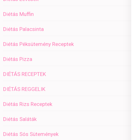
Diétás Muffin
Diétás Palacsinta
Diétás Péksütemény Receptek
Diétás Pizza
DIÉTÁS RECEPTEK
DIÉTÁS REGGELIK
Diétás Rizs Receptek
Diétás Saláták
Diétás Sós Sütemények