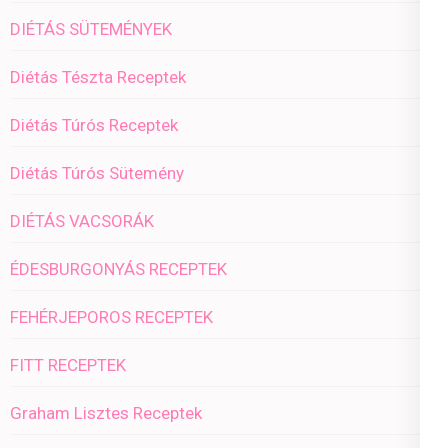
DIÉTÁS SÜTEMÉNYEK
Diétás Tészta Receptek
Diétás Túrós Receptek
Diétás Túrós Sütemény
DIÉTÁS VACSORÁK
ÉDESBURGONYÁS RECEPTEK
FEHÉRJEPOROS RECEPTEK
FITT RECEPTEK
Graham Lisztes Receptek