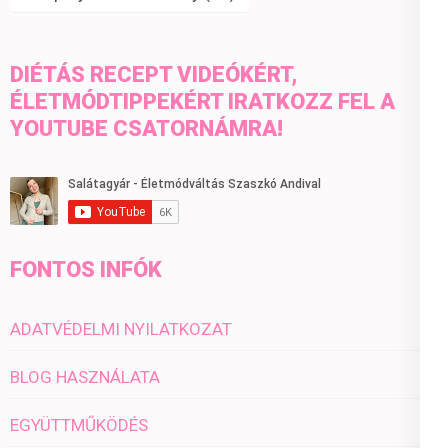
DIÉTÁS RECEPT VIDEÓKÉRT,
ÉLETMÓDTIPPEKÉRT IRATKOZZ FEL A
YOUTUBE CSATORNÁMRA!
FONTOS INFÓK
ADATVÉDELMI NYILATKOZAT
BLOG HASZNÁLATA
EGYÜTTMŰKÖDÉS