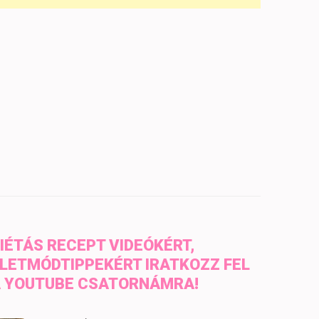
IÉTÁS RECEPT VIDEÓKÉRT,
LETMÓDTIPPEKÉRT IRATKOZZ FEL
 YOUTUBE CSATORNÁMRA!