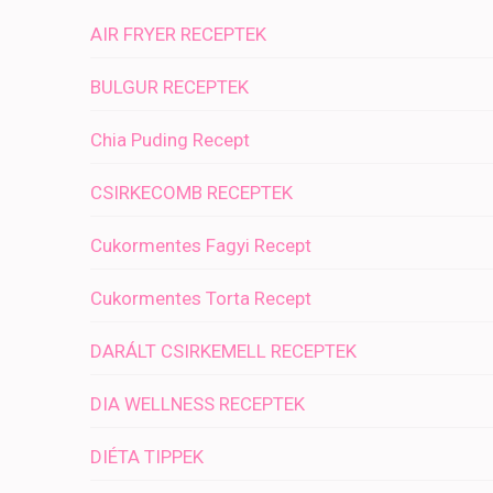
AIR FRYER RECEPTEK
BULGUR RECEPTEK
Chia Puding Recept
CSIRKECOMB RECEPTEK
Cukormentes Fagyi Recept
Cukormentes Torta Recept
DARÁLT CSIRKEMELL RECEPTEK
DIA WELLNESS RECEPTEK
DIÉTA TIPPEK