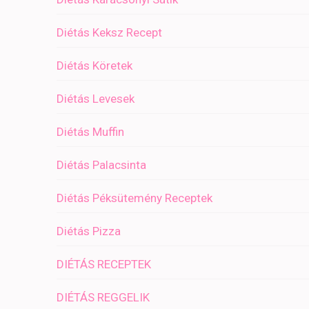
Diétás Keksz Recept
Diétás Köretek
Diétás Levesek
Diétás Muffin
Diétás Palacsinta
Diétás Péksütemény Receptek
Diétás Pizza
DIÉTÁS RECEPTEK
DIÉTÁS REGGELIK