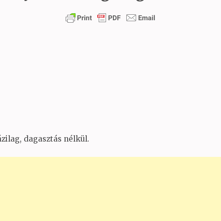
ilag, dagasztás nélkül.