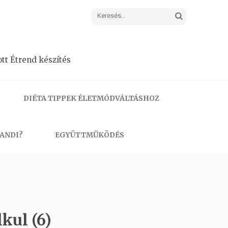
Keresés:
tt Étrend készítés
DIÉTA TIPPEK ÉLETMÓDVÁLTÁSHOZ
 ANDI?
EGYÜTTMŰKÖDÉS
kul (6)