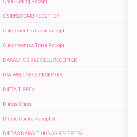
Chia Puding Recept
CSIRKECOMB RECEPTEK
Cukormentes Fagyi Recept
Cukormentes Torta Recept
DARÁLT CSIRKEMELL RECEPTEK
DIA WELLNESS RECEPTEK
DIÉTA TIPPEK
Diétás Chips
Diétás Csirke Receptek
DIÉTÁS DARÁLT HÚSOS RECEPTEK