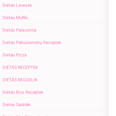
Diétás Levesek
Diétás Muffin
Diétás Palacsinta
Diétás Péksütemény Receptek
Diétás Pizza
DIÉTÁS RECEPTEK
DIÉTÁS REGGELIK
Diétás Rizs Receptek
Diétás Saláták