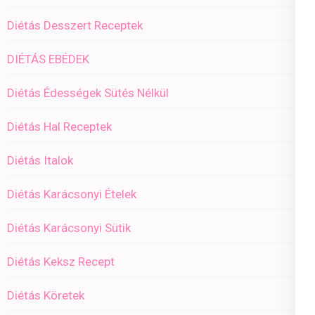
Diétás Desszert Receptek
DIÉTÁS EBÉDEK
Diétás Édességek Sütés Nélkül
Diétás Hal Receptek
Diétás Italok
Diétás Karácsonyi Ételek
Diétás Karácsonyi Sütik
Diétás Keksz Recept
Diétás Köretek