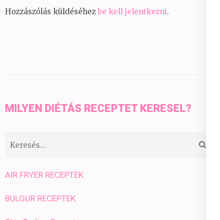
Hozzászólás küldéséhez
be kell jelentkezni
.
MILYEN DIÉTÁS RECEPTET KERESEL?
Keresés:
AIR FRYER RECEPTEK
BULGUR RECEPTEK