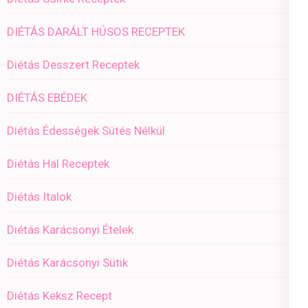
DIÉTÁS DARÁLT HÚSOS RECEPTEK
Diétás Desszert Receptek
DIÉTÁS EBÉDEK
Diétás Édességek Sütés Nélkül
Diétás Hal Receptek
Diétás Italok
Diétás Karácsonyi Ételek
Diétás Karácsonyi Sütik
Diétás Keksz Recept