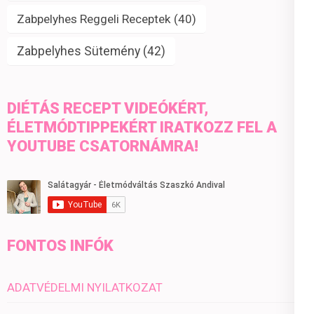
Zabpelyhes Reggeli Receptek
(40)
Zabpelyhes Sütemény
(42)
DIÉTÁS RECEPT VIDEÓKÉRT,
ÉLETMÓDTIPPEKÉRT IRATKOZZ FEL A
YOUTUBE CSATORNÁMRA!
FONTOS INFÓK
ADATVÉDELMI NYILATKOZAT