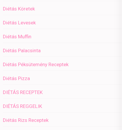
Diétás Köretek
Diétás Levesek
Diétás Muffin
Diétás Palacsinta
Diétás Péksütemény Receptek
Diétás Pizza
DIÉTÁS RECEPTEK
DIÉTÁS REGGELIK
Diétás Rizs Receptek