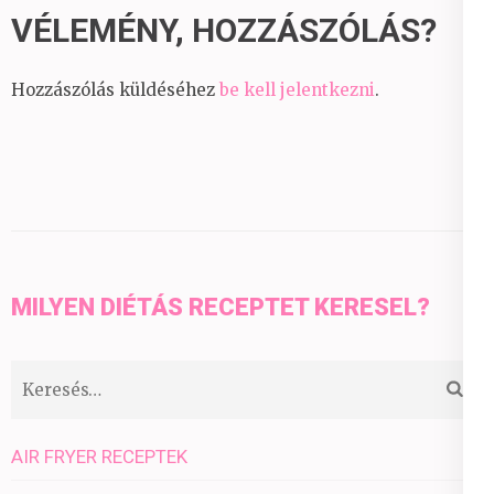
VÉLEMÉNY, HOZZÁSZÓLÁS?
Hozzászólás küldéséhez
be kell jelentkezni
.
MILYEN DIÉTÁS RECEPTET KERESEL?
Keresés:
AIR FRYER RECEPTEK