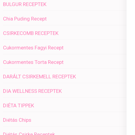
BULGUR RECEPTEK
Chia Puding Recept
CSIRKECOMB RECEPTEK
Cukormentes Fagyi Recept
Cukormentes Torta Recept
DARÁLT CSIRKEMELL RECEPTEK
DIA WELLNESS RECEPTEK
DIÉTA TIPPEK
Diétás Chips
Diétás Csirke Receptek