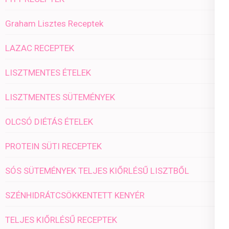
Graham Lisztes Receptek
LAZAC RECEPTEK
LISZTMENTES ÉTELEK
LISZTMENTES SÜTEMÉNYEK
OLCSÓ DIÉTÁS ÉTELEK
PROTEIN SÜTI RECEPTEK
SÓS SÜTEMÉNYEK TELJES KIŐRLÉSŰ LISZTBŐL
SZÉNHIDRÁTCSÖKKENTETT KENYÉR
TELJES KIŐRLÉSŰ RECEPTEK