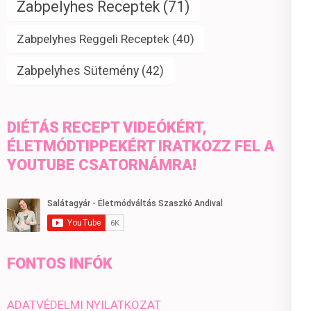
Zabpelyhes Receptek
(71)
Zabpelyhes Reggeli Receptek
(40)
Zabpelyhes Sütemény
(42)
DIÉTÁS RECEPT VIDEÓKÉRT,
ÉLETMÓDTIPPEKÉRT IRATKOZZ FEL A
YOUTUBE CSATORNÁMRA!
FONTOS INFÓK
ADATVÉDELMI NYILATKOZAT