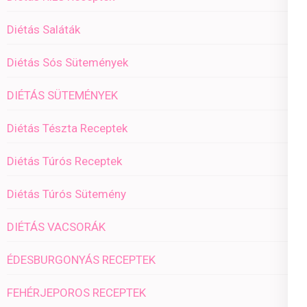
Diétás Saláták
Diétás Sós Sütemények
DIÉTÁS SÜTEMÉNYEK
Diétás Tészta Receptek
Diétás Túrós Receptek
Diétás Túrós Sütemény
DIÉTÁS VACSORÁK
ÉDESBURGONYÁS RECEPTEK
FEHÉRJEPOROS RECEPTEK