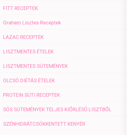
FITT RECEPTEK
Graham Lisztes Receptek
LAZAC RECEPTEK
LISZTMENTES ÉTELEK
LISZTMENTES SÜTEMÉNYEK
OLCSÓ DIÉTÁS ÉTELEK
PROTEIN SÜTI RECEPTEK
SÓS SÜTEMÉNYEK TELJES KIŐRLÉSŰ LISZTBŐL
SZÉNHIDRÁTCSÖKKENTETT KENYÉR