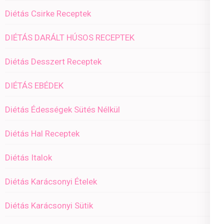
Diétás Csirke Receptek
DIÉTÁS DARÁLT HÚSOS RECEPTEK
Diétás Desszert Receptek
DIÉTÁS EBÉDEK
Diétás Édességek Sütés Nélkül
Diétás Hal Receptek
Diétás Italok
Diétás Karácsonyi Ételek
Diétás Karácsonyi Sütik