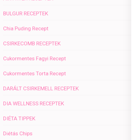
BULGUR RECEPTEK
Chia Puding Recept
CSIRKECOMB RECEPTEK
Cukormentes Fagyi Recept
Cukormentes Torta Recept
DARÁLT CSIRKEMELL RECEPTEK
DIA WELLNESS RECEPTEK
DIÉTA TIPPEK
Diétás Chips