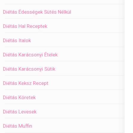
Diétás Édességek Sütés Nélkül
Diétás Hal Receptek
Diétás Italok
Diétás Karácsonyi Ételek
Diétás Karácsonyi Sütik
Diétás Keksz Recept
Diétás Köretek
Diétás Levesek
Diétás Muffin