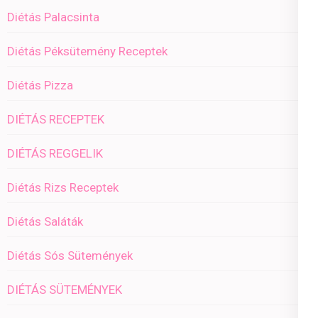
Diétás Palacsinta
Diétás Péksütemény Receptek
Diétás Pizza
DIÉTÁS RECEPTEK
DIÉTÁS REGGELIK
Diétás Rizs Receptek
Diétás Saláták
Diétás Sós Sütemények
DIÉTÁS SÜTEMÉNYEK