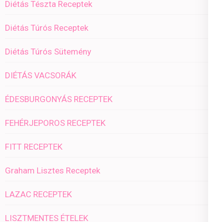
Diétás Tészta Receptek
Diétás Túrós Receptek
Diétás Túrós Sütemény
DIÉTÁS VACSORÁK
ÉDESBURGONYÁS RECEPTEK
FEHÉRJEPOROS RECEPTEK
FITT RECEPTEK
Graham Lisztes Receptek
LAZAC RECEPTEK
LISZTMENTES ÉTELEK