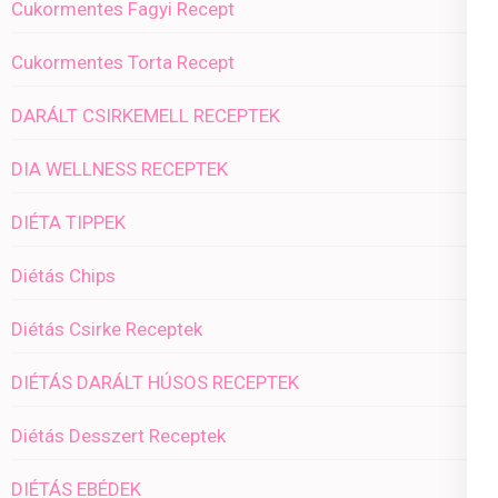
Cukormentes Fagyi Recept
Cukormentes Torta Recept
DARÁLT CSIRKEMELL RECEPTEK
DIA WELLNESS RECEPTEK
DIÉTA TIPPEK
Diétás Chips
Diétás Csirke Receptek
DIÉTÁS DARÁLT HÚSOS RECEPTEK
Diétás Desszert Receptek
DIÉTÁS EBÉDEK