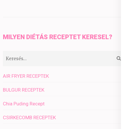
MILYEN DIÉTÁS RECEPTET KERESEL?
Keresés:
AIR FRYER RECEPTEK
BULGUR RECEPTEK
Chia Puding Recept
CSIRKECOMB RECEPTEK