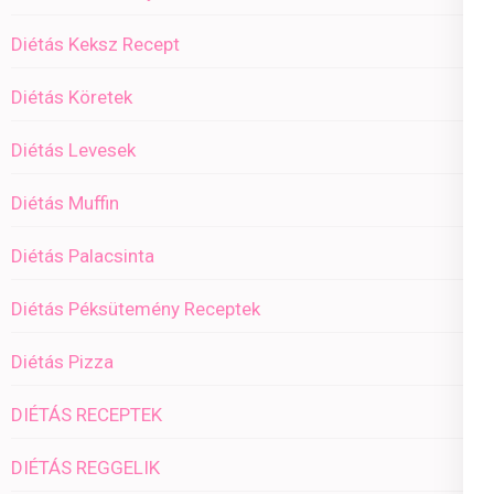
Diétás Keksz Recept
Diétás Köretek
Diétás Levesek
Diétás Muffin
Diétás Palacsinta
Diétás Péksütemény Receptek
Diétás Pizza
DIÉTÁS RECEPTEK
DIÉTÁS REGGELIK