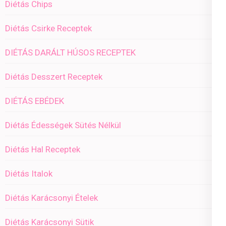
Diétás Chips
Diétás Csirke Receptek
DIÉTÁS DARÁLT HÚSOS RECEPTEK
Diétás Desszert Receptek
DIÉTÁS EBÉDEK
Diétás Édességek Sütés Nélkül
Diétás Hal Receptek
Diétás Italok
Diétás Karácsonyi Ételek
Diétás Karácsonyi Sütik