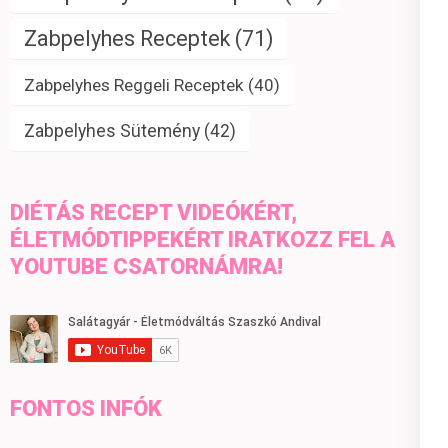
Zabpelyhes Receptek
(71)
Zabpelyhes Reggeli Receptek
(40)
Zabpelyhes Sütemény
(42)
DIÉTÁS RECEPT VIDEÓKÉRT,
ÉLETMÓDTIPPEKÉRT IRATKOZZ FEL A
YOUTUBE CSATORNÁMRA!
FONTOS INFÓK