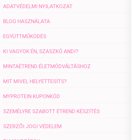
ADATVÉDELMI NYILATKOZAT
BLOG HASZNÁLATA
EGYÜTTMŰKÖDÉS
KI VAGYOK ÉN, SZASZKÓ ANDI?
MINTAÉTREND ÉLETMÓDVÁLTÁSHOZ
MIT MIVEL HELYETTESÍTS?
MYPROTEIN KUPONKÓD
SZEMÉLYRE SZABOTT ÉTREND KÉSZÍTÉS
SZERZŐI JOGI VÉDELEM