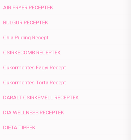
AIR FRYER RECEPTEK
BULGUR RECEPTEK
Chia Puding Recept
CSIRKECOMB RECEPTEK
Cukormentes Fagyi Recept
Cukormentes Torta Recept
DARÁLT CSIRKEMELL RECEPTEK
DIA WELLNESS RECEPTEK
DIÉTA TIPPEK