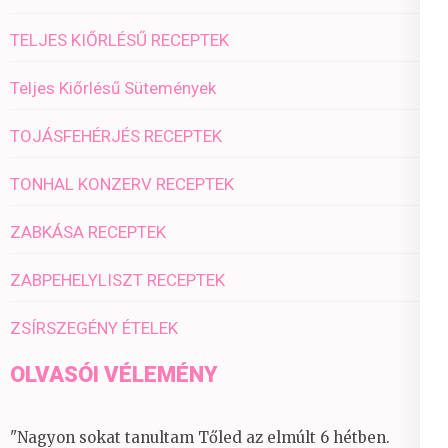
TELJES KIŐRLÉSŰ RECEPTEK
Teljes Kiőrlésű Sütemények
TOJÁSFEHÉRJÉS RECEPTEK
TONHAL KONZERV RECEPTEK
ZABKÁSA RECEPTEK
ZABPEHELYLISZT RECEPTEK
ZSÍRSZEGÉNY ÉTELEK
OLVASÓI VÉLEMÉNY
"Nagyon sokat tanultam Tőled az elmúlt 6 hétben.